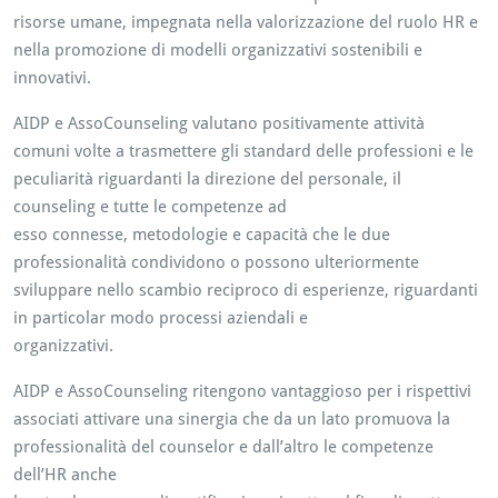
risorse umane, impegnata nella valorizzazione del ruolo HR e
nella promozione di modelli organizzativi sostenibili e
innovativi.
AIDP e AssoCounseling valutano positivamente attività
comuni volte a trasmettere gli standard delle professioni e le
peculiarità riguardanti la direzione del personale, il
counseling e tutte le competenze ad
esso connesse, metodologie e capacità che le due
professionalità condividono o possono ulteriormente
sviluppare nello scambio reciproco di esperienze, riguardanti
in particolar modo processi aziendali e
organizzativi.
AIDP e AssoCounseling ritengono vantaggioso per i rispettivi
associati attivare una sinergia che da un lato promuova la
professionalità del counselor e dall’altro le competenze
dell’HR anche