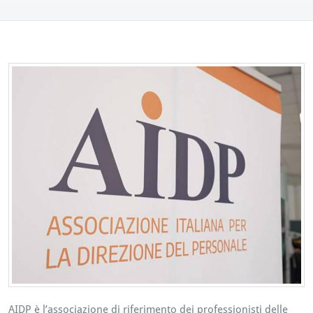
AIDP è l’associazione di riferimento dei professionisti delle