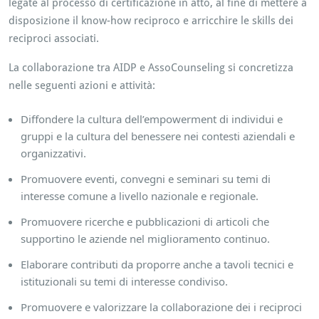
legate al processo di certificazione in atto, al fine di mettere a
disposizione il know-how reciproco e arricchire le skills dei
reciproci associati.
La collaborazione tra AIDP e AssoCounseling si concretizza
nelle seguenti azioni e attività:
Diffondere la cultura dell’empowerment di individui e
gruppi e la cultura del benessere nei contesti aziendali e
organizzativi.
Promuovere eventi, convegni e seminari su temi di
interesse comune a livello nazionale e regionale.
Promuovere ricerche e pubblicazioni di articoli che
supportino le aziende nel miglioramento continuo.
Elaborare contributi da proporre anche a tavoli tecnici e
istituzionali su temi di interesse condiviso.
Promuovere e valorizzare la collaborazione dei i reciproci