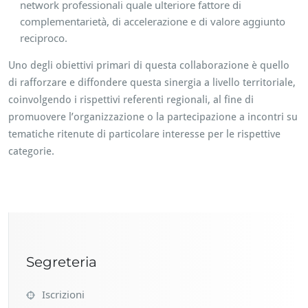
network professionali quale ulteriore fattore di
complementarietà, di accelerazione e di valore aggiunto
reciproco.
Uno degli obiettivi primari di questa collaborazione è quello
di rafforzare e diffondere questa sinergia a livello territoriale,
coinvolgendo i rispettivi referenti regionali, al fine di
promuovere l’organizzazione o la partecipazione a incontri su
tematiche ritenute di particolare interesse per le rispettive
categorie.
Segreteria
Iscrizioni