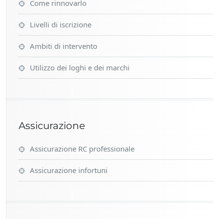
Come rinnovarlo
Livelli di iscrizione
Ambiti di intervento
Utilizzo dei loghi e dei marchi
Assicurazione
Assicurazione RC professionale
Assicurazione infortuni