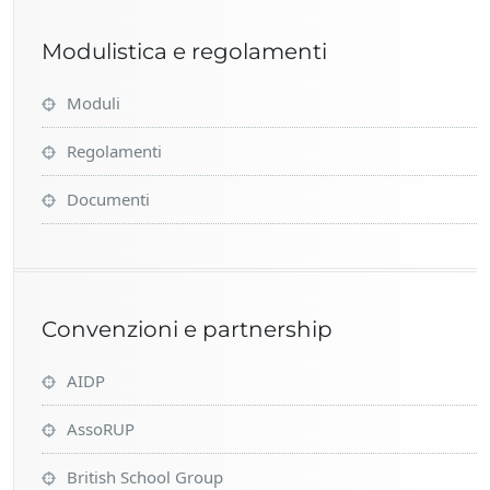
Modulistica e regolamenti
Moduli
Regolamenti
Documenti
Convenzioni e partnership
AIDP
AssoRUP
British School Group