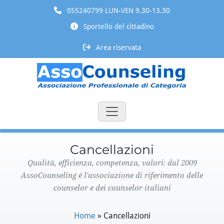
055240799 LUN-VEN 9.30-13.30
Sportello del cittadino
Area riservata
Cancellazioni
Qualità, efficienza, competenza, valori: dal 2009
AssoCounseling è l'associazione di riferimento delle
counselor e dei counselor italiani
Home
»
Cancellazioni