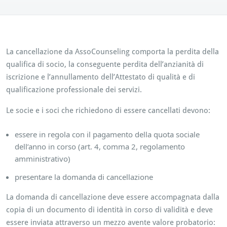
La cancellazione da AssoCounseling comporta la perdita della
qualifica di socio, la conseguente perdita dell’anzianità di
iscrizione e l’annullamento dell’Attestato di qualità e di
qualificazione professionale dei servizi.
Le socie e i soci che richiedono di essere cancellati devono:
essere in regola con il pagamento della quota sociale
dell’anno in corso (art. 4, comma 2, regolamento
amministrativo)
presentare la domanda di cancellazione
La domanda di cancellazione deve essere accompagnata dalla
copia di un documento di identità in corso di validità e deve
essere inviata attraverso un mezzo avente valore probatorio: