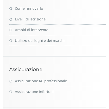
Come rinnovarlo
Livelli di iscrizione
Ambiti di intervento
Utilizzo dei loghi e dei marchi
Assicurazione
Assicurazione RC professionale
Assicurazione infortuni