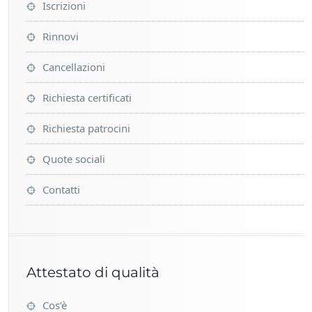
Iscrizioni
Rinnovi
Cancellazioni
Richiesta certificati
Richiesta patrocini
Quote sociali
Contatti
Attestato di qualità
Cos’è