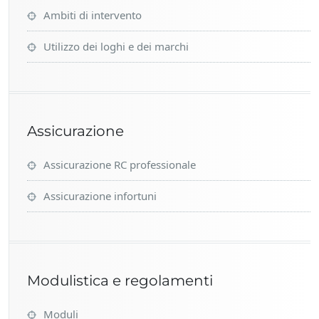
Ambiti di intervento
Utilizzo dei loghi e dei marchi
Assicurazione
Assicurazione RC professionale
Assicurazione infortuni
Modulistica e regolamenti
Moduli