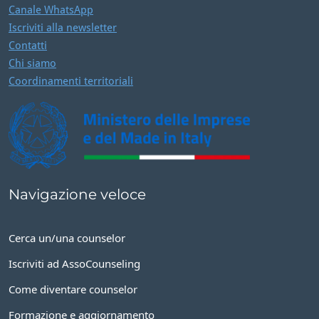
Canale WhatsApp
Iscriviti alla newsletter
Contatti
Chi siamo
Coordinamenti territoriali
Navigazione veloce
Cerca un/una counselor
Iscriviti ad AssoCounseling
Come diventare counselor
Formazione e aggiornamento