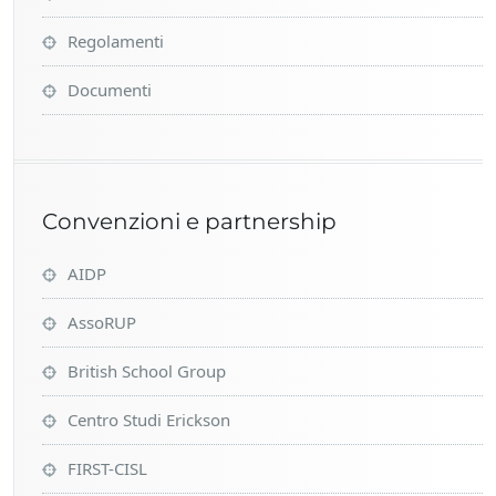
Regolamenti
Documenti
Convenzioni e partnership
AIDP
AssoRUP
British School Group
Centro Studi Erickson
FIRST-CISL