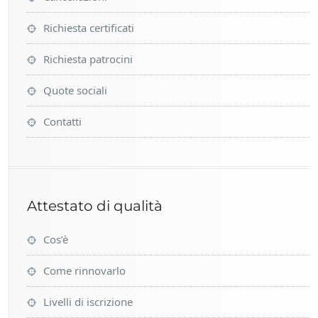
Richiesta certificati
Richiesta patrocini
Quote sociali
Contatti
Attestato di qualità
Cos’è
Come rinnovarlo
Livelli di iscrizione