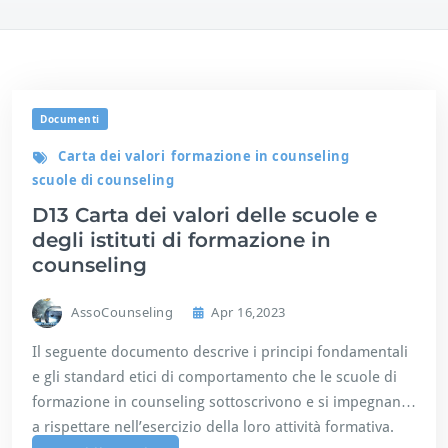
Documenti
Carta dei valori
formazione in counseling
scuole di counseling
D13 Carta dei valori delle scuole e
degli istituti di formazione in
counseling
AssoCounseling
Apr 16,2023
Il seguente documento descrive i principi fondamentali
e gli standard etici di comportamento che le scuole di
formazione in counseling sottoscrivono e si impegnano
a rispettare nell’esercizio della loro attività formativa.