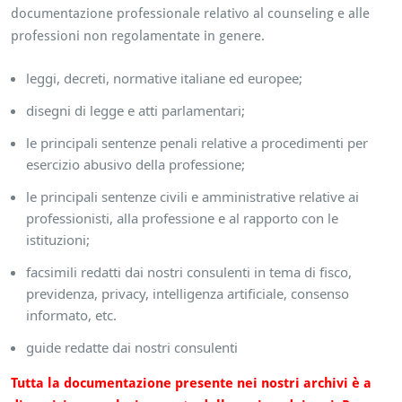
documentazione professionale relativo al counseling e alle
professioni non regolamentate in genere.
leggi, decreti, normative italiane ed europee;
disegni di legge e atti parlamentari;
le principali sentenze penali relative a procedimenti per
esercizio abusivo della professione;
le principali sentenze civili e amministrative relative ai
professionisti, alla professione e al rapporto con le
istituzioni;
facsimili redatti dai nostri consulenti in tema di fisco,
previdenza, privacy, intelligenza artificiale, consenso
informato, etc.
guide redatte dai nostri consulenti
Tutta la documentazione presente nei nostri archivi è a