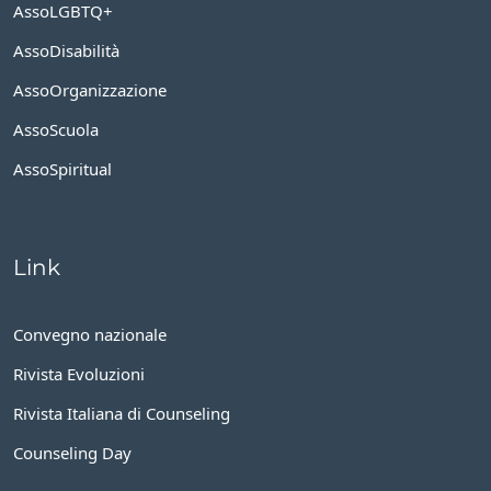
AssoLGBTQ+
AssoDisabilità
AssoOrganizzazione
AssoScuola
AssoSpiritual
Link
Convegno nazionale
Rivista Evoluzioni
Rivista Italiana di Counseling
Counseling Day