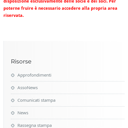
disposizione esclusivamente delle socie e dei soci. Per
poterne fruire è necessario accedere alla propria area
riservata.
Risorse
Approfondimenti
AssoNews
Comunicati stampa
News
Rassegna stampa