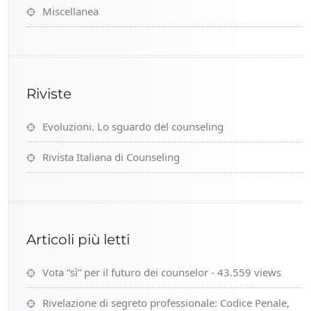
Miscellanea
Riviste
Evoluzioni. Lo sguardo del counseling
Rivista Italiana di Counseling
Articoli più letti
Vota “sì” per il futuro dei counselor
- 43.559 views
Rivelazione di segreto professionale: Codice Penale,