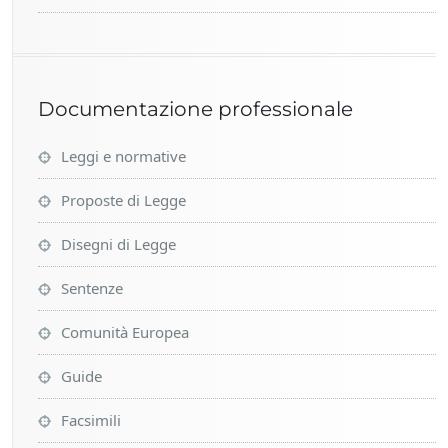
Documentazione professionale
Leggi e normative
Proposte di Legge
Disegni di Legge
Sentenze
Comunità Europea
Guide
Facsimili