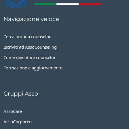
Navigazione veloce
Cerca un/una counselor
Iscriviti ad AssoCounseling
Come diventare counselor
Formazione e aggiornamento
Gruppi Asso
AssoCare
AssoCorporeo