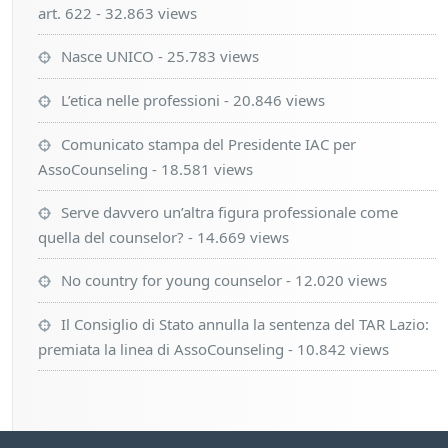
art. 622
- 32.863 views
Nasce UNICO
- 25.783 views
L’etica nelle professioni
- 20.846 views
Comunicato stampa del Presidente IAC per
AssoCounseling
- 18.581 views
Serve davvero un’altra figura professionale come
quella del counselor?
- 14.669 views
No country for young counselor
- 12.020 views
Il Consiglio di Stato annulla la sentenza del TAR Lazio:
premiata la linea di AssoCounseling
- 10.842 views