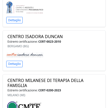
Dettaglio
CENTRO ISADORA DUNCAN
Estremi certificazione:
CERT-0023-2010
BERGAMO (BG)
Dettaglio
CENTRO MILANESE DI TERAPIA DELLA
FAMIGLIA
Estremi certificazione:
CERT-0200-2023
MILANO (MI)