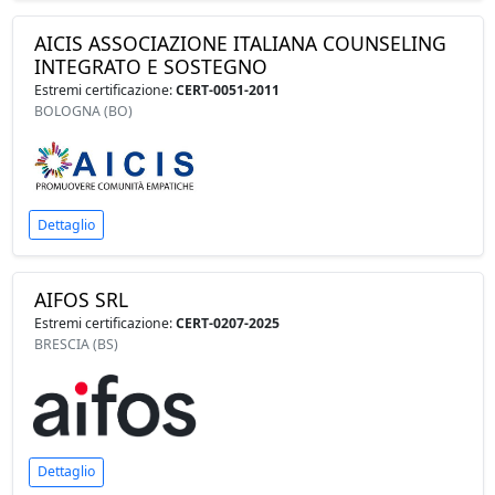
AICIS ASSOCIAZIONE ITALIANA COUNSELING
INTEGRATO E SOSTEGNO
Estremi certificazione:
CERT-0051-2011
BOLOGNA (BO)
Dettaglio
AIFOS SRL
Estremi certificazione:
CERT-0207-2025
BRESCIA (BS)
Dettaglio