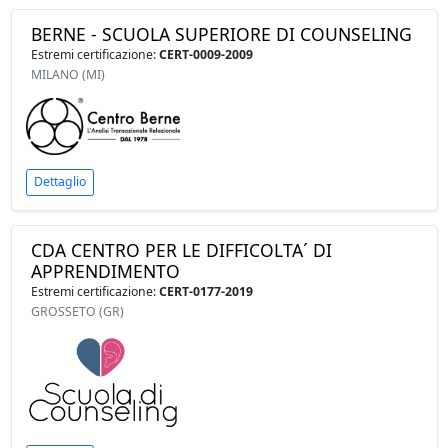
BERNE - SCUOLA SUPERIORE DI COUNSELING
Estremi certificazione:
CERT-0009-2009
MILANO (MI)
Dettaglio
CDA CENTRO PER LE DIFFICOLTA´ DI
APPRENDIMENTO
Estremi certificazione:
CERT-0177-2019
GROSSETO (GR)