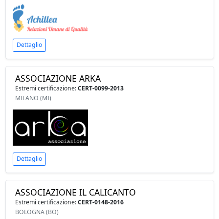
Dettaglio
ASSOCIAZIONE ARKA
Estremi certificazione:
CERT-0099-2013
MILANO (MI)
Dettaglio
ASSOCIAZIONE IL CALICANTO
Estremi certificazione:
CERT-0148-2016
BOLOGNA (BO)