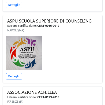
Dettaglio
ASPU SCUOLA SUPERIORE DI COUNSELING
Estremi certificazione:
CERT-0066-2012
NAPOLI (NA)
Dettaglio
ASSOCIAZIONE ACHILLEA
Estremi certificazione:
CERT-0173-2018
FIRENZE (FI)