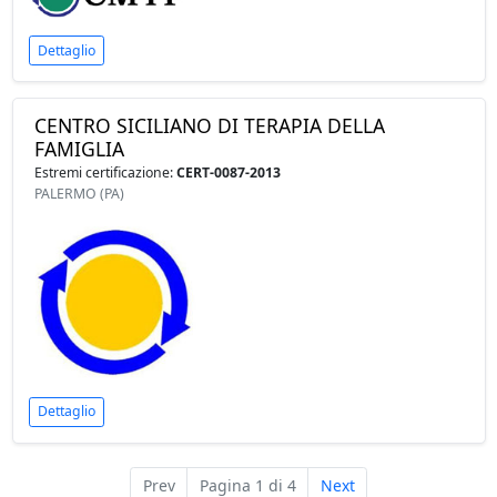
Dettaglio
CENTRO SICILIANO DI TERAPIA DELLA
FAMIGLIA
Estremi certificazione:
CERT-0087-2013
PALERMO (PA)
Dettaglio
Prev
Pagina 1 di 4
Next