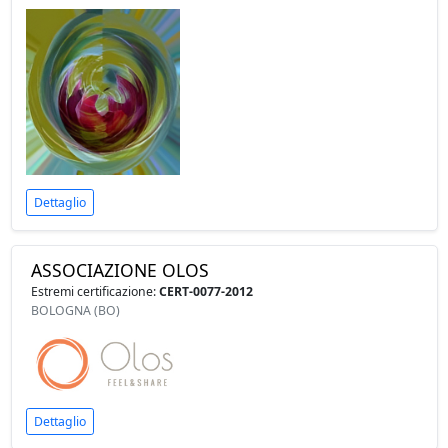
Dettaglio
ASSOCIAZIONE OLOS
Estremi certificazione:
CERT-0077-2012
BOLOGNA (BO)
Dettaglio