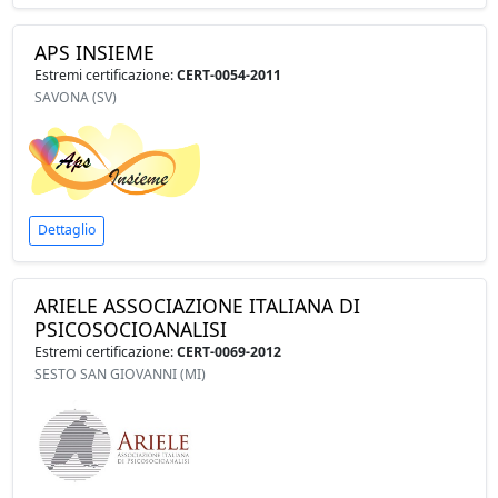
APS INSIEME
Estremi certificazione:
CERT-0054-2011
SAVONA (SV)
Dettaglio
ARIELE ASSOCIAZIONE ITALIANA DI
PSICOSOCIOANALISI
Estremi certificazione:
CERT-0069-2012
SESTO SAN GIOVANNI (MI)