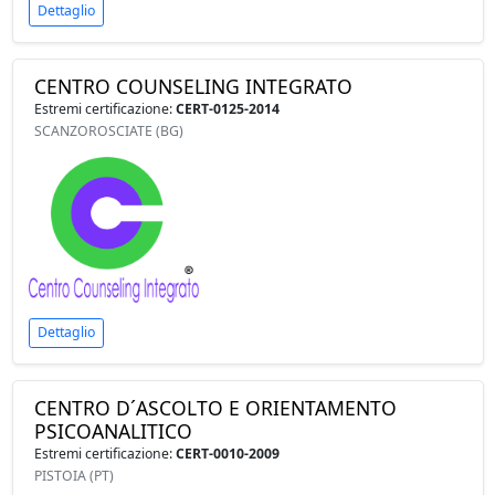
Dettaglio
CENTRO COUNSELING INTEGRATO
Estremi certificazione:
CERT-0125-2014
SCANZOROSCIATE (BG)
Dettaglio
CENTRO D´ASCOLTO E ORIENTAMENTO
PSICOANALITICO
Estremi certificazione:
CERT-0010-2009
PISTOIA (PT)