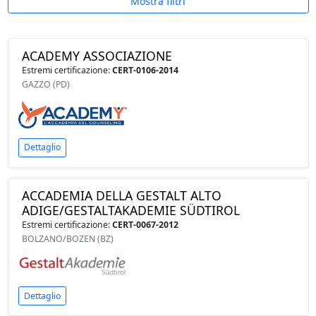
Mostra filtri
ACADEMY ASSOCIAZIONE
Estremi certificazione:
CERT-0106-2014
GAZZO (PD)
Dettaglio
ACCADEMIA DELLA GESTALT ALTO
ADIGE/GESTALTAKADEMIE SÜDTIROL
Estremi certificazione:
CERT-0067-2012
BOLZANO/BOZEN (BZ)
Dettaglio