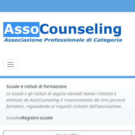
Scuole e istituti di formazione
Le scuole e gli istituti di seguito elencati hanno richiesto e
ottenuto da AssoCounseling il riconoscimento dei loro percorsi
formativi, rispondendo ai requisiti richiesti dall'associazione.
Scuole
»
Registro scuole