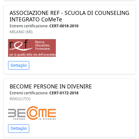
ASSOCIAZIONE REF - SCUOLA DI COUNSELING
INTEGRATO CoMeTe
Estremi certificazione:
CERT-0018-2010
MILANO (MI)
Dettaglio
BECOME PERSONE IN DIVENIRE
Estremi certificazione:
CERT-0172-2018
RIVOLI (TO)
Dettaglio