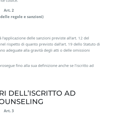
nte codice.
Art. 2
delle regole e sanzioni)
’applicazione delle sanzioni previste all’art. 12 del
l rispetto di quanto previsto dall’art. 19 dello Statuto di
 adeguate alla gravità degli atti o delle omissioni
rosegue fino alla sua definizione anche se l’iscritto ad
RI DELL’ISCRITTO AD
OUNSELING
Art. 3