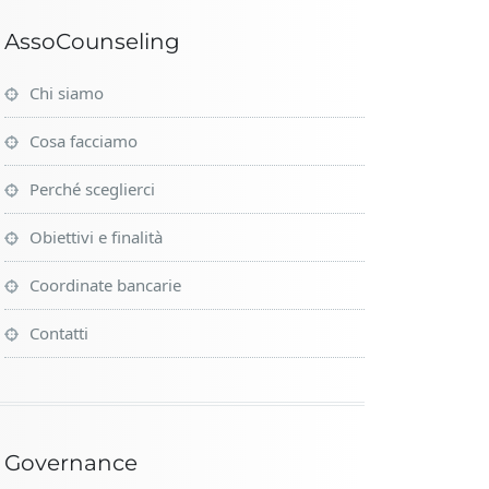
AssoCounseling
Chi siamo
Cosa facciamo
Perché sceglierci
Obiettivi e finalità
Coordinate bancarie
Contatti
Governance