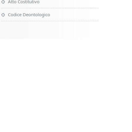
Atto Costitutivo
Codice Deontologico