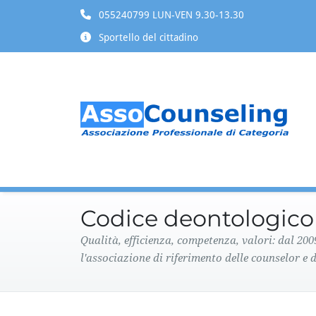
055240799 LUN-VEN 9.30-13.30
Sportello del cittadino
Codice deontologico
Qualità, efficienza, competenza, valori: dal 20
l'associazione di riferimento delle counselor e d