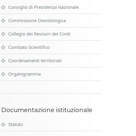
Consiglio di Presidenza Nazionale
Commissione Deontologica
Collegio dei Revisori dei Conti
Comitato Scientifico
Coordinamenti territoriali
Organigramma
Documentazione istituzionale
Statuto