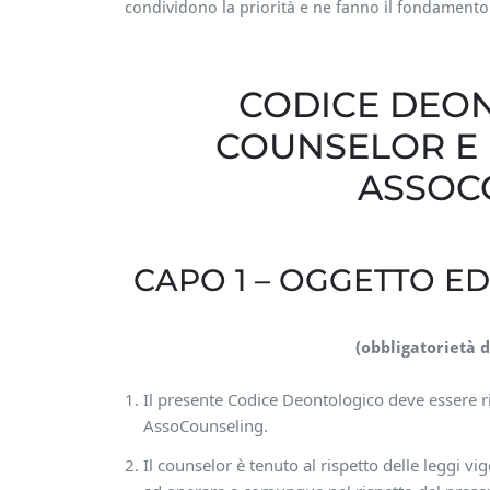
condividono la priorità e ne fanno il fondamento
CODICE DEO
COUNSELOR E 
ASSOC
CAPO 1 – OGGETTO ED
(obbligatorietà 
Il presente Codice Deontologico deve essere ris
AssoCounseling.
Il counselor è tenuto al rispetto delle leggi vig