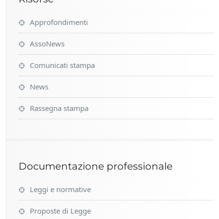
Approfondimenti
AssoNews
Comunicati stampa
News
Rassegna stampa
Documentazione professionale
Leggi e normative
Proposte di Legge