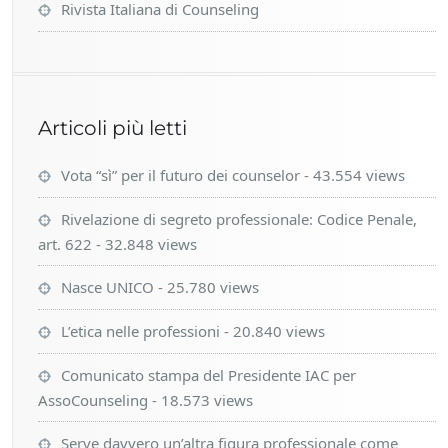
Articoli più letti
Vota “sì” per il futuro dei counselor
- 43.554 views
Rivelazione di segreto professionale: Codice Penale,
art. 622
- 32.848 views
Nasce UNICO
- 25.780 views
L’etica nelle professioni
- 20.840 views
Comunicato stampa del Presidente IAC per
AssoCounseling
- 18.573 views
Serve davvero un’altra figura professionale come