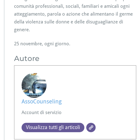
comunità professionali, sociali, familiari e amicali ogni
atteggiamento, parola o azione che alimentano il germe
della violenza sulle donne e delle disuguaglianze di
genere.
25 novembre, ogni giorno.
Autore
AssoCounseling
Account di servizio
Visualizza tutti gli articoli