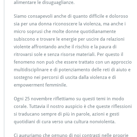
alimentare le disuguaglianze.
Siamo consapevoli anche di quanto difficile e doloroso
sia per una donna riconoscere la violenza, ma anche i
micro soprusi che molte donne quotidianamente
subiscono e trovare le energie per uscire da relazioni
violente affrontando anche il rischio e la paura di
ritrovarsi sole e senza risorse materiali. Per questo il
fenomeno non può che essere trattato con un approccio
multidisciplinare e di potenziamento delle reti di aiuto e
sostegno nei percorsi di uscita dalla violenza e di
empowerment femminile.
Ogni 25 novembre riflettiamo su questi temi in modo
corale. Tuttavia il nostro auspicio è che queste riflessioni
si traducano sempre di più in parole, azioni e gesti
quotidiani di cura verso una cultura nonviolenta.
Ci auguriamo che ognuno di noi contrasti nelle proprie