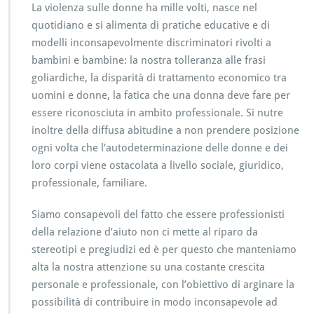
La violenza sulle donne ha mille volti, nasce nel
quotidiano e si alimenta di pratiche educative e di
modelli inconsapevolmente discriminatori rivolti a
bambini e bambine: la nostra tolleranza alle frasi
goliardiche, la disparità di trattamento economico tra
uomini e donne, la fatica che una donna deve fare per
essere riconosciuta in ambito professionale. Si nutre
inoltre della diffusa abitudine a non prendere posizione
ogni volta che l’autodeterminazione delle donne e dei
loro corpi viene ostacolata a livello sociale, giuridico,
professionale, familiare.
Siamo consapevoli del fatto che essere professionisti
della relazione d’aiuto non ci mette al riparo da
stereotipi e pregiudizi ed è per questo che manteniamo
alta la nostra attenzione su una costante crescita
personale e professionale, con l’obiettivo di arginare la
possibilità di contribuire in modo inconsapevole ad