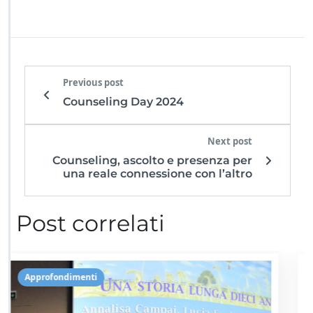
Previous post
Counseling Day 2024
Next post
Counseling, ascolto e presenza per
una reale connessione con l’altro
Post correlati
Approfondimenti