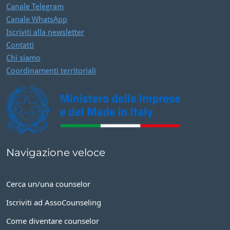
Canale WhatsApp
Iscriviti alla newsletter
Contatti
Chi siamo
Coordinamenti territoriali
Navigazione veloce
Cerca un/una counselor
Iscriviti ad AssoCounseling
Come diventare counselor
Formazione e aggiornamento