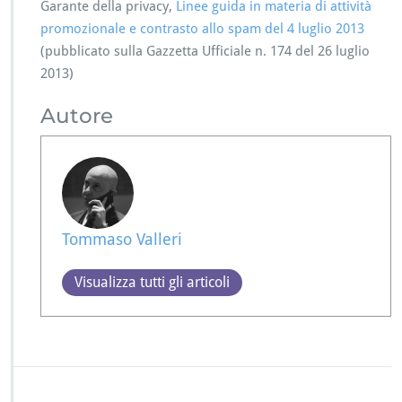
Garante della privacy,
Linee guida in materia di attività
promozionale e contrasto allo spam del 4 luglio 2013
(pubblicato sulla Gazzetta Ufficiale n. 174 del 26 luglio
2013)
Autore
Tommaso Valleri
Visualizza tutti gli articoli