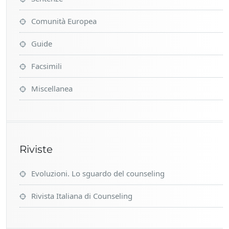
Comunità Europea
Guide
Facsimili
Miscellanea
Riviste
Evoluzioni. Lo sguardo del counseling
Rivista Italiana di Counseling