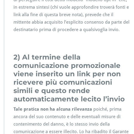
in estrema sintesi (chi vuole approfondire troverà fonti e
link alla fine di questa breve nota), prevede che il
mittente abbia acquisito l’esplicito consenso da parte del
destinatario prima di procedere a qualsivoglia invio.
2) Al termine della
comunicazione promozionale
viene inserito un link per non
ricevere più comunicazioni
simili e questo rende
automaticamente lecito l’invio
Tale pratica non ha alcuna rilevanza
poiché, prima
ancora del suo contenuto e delle eventuali misure di
contenimento del danno, è lo stesso invio della
comunicazione a essere illecito. Lo ha ribadito il Garante