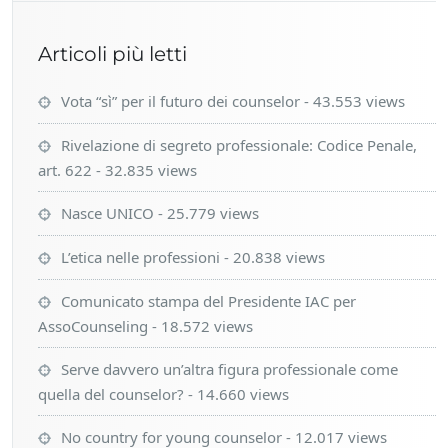
Articoli più letti
Vota “sì” per il futuro dei counselor
- 43.553 views
Rivelazione di segreto professionale: Codice Penale,
art. 622
- 32.835 views
Nasce UNICO
- 25.779 views
L’etica nelle professioni
- 20.838 views
Comunicato stampa del Presidente IAC per
AssoCounseling
- 18.572 views
Serve davvero un’altra figura professionale come
quella del counselor?
- 14.660 views
No country for young counselor
- 12.017 views