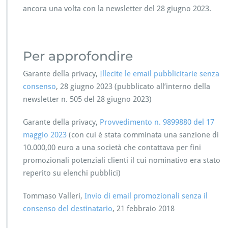
ancora una volta con la newsletter del 28 giugno 2023.
Per approfondire
Garante della privacy,
Illecite le email pubblicitarie senza
consenso
, 28 giugno 2023 (pubblicato all’interno della
newsletter n. 505 del 28 giugno 2023)
Garante della privacy,
Provvedimento n. 9899880 del 17
maggio 2023
(con cui è stata comminata una sanzione di
10.000,00 euro a una società che contattava per fini
promozionali potenziali clienti il cui nominativo era stato
reperito su elenchi pubblici)
Tommaso Valleri,
Invio di email promozionali senza il
consenso del destinatario
, 21 febbraio 2018