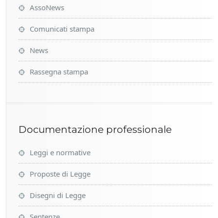
Comunicati stampa
News
Rassegna stampa
Documentazione professionale
Leggi e normative
Proposte di Legge
Disegni di Legge
Sentenze