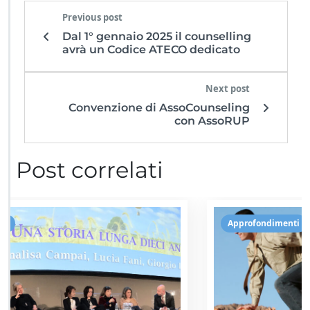
Previous post
Dal 1° gennaio 2025 il counselling
avrà un Codice ATECO dedicato
Next post
Convenzione di AssoCounseling
con AssoRUP
Post correlati
Approfondimenti