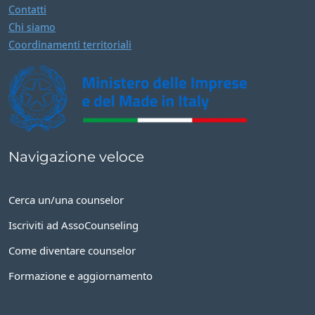
Chi siamo
Coordinamenti territoriali
Navigazione veloce
Cerca un/una counselor
Iscriviti ad AssoCounseling
Come diventare counselor
Formazione e aggiornamento