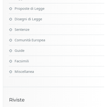
Proposte di Legge
Disegni di Legge
Sentenze
Comunità Europea
Guide
Facsimili
Miscellanea
Riviste