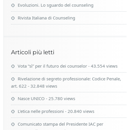
Evoluzioni. Lo sguardo del counseling
Rivista Italiana di Counseling
Articoli più letti
Vota “sì” per il futuro dei counselor
- 43.554 views
Rivelazione di segreto professionale: Codice Penale,
art. 622
- 32.848 views
Nasce UNICO
- 25.780 views
L’etica nelle professioni
- 20.840 views
Comunicato stampa del Presidente IAC per