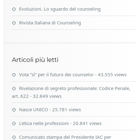
Evoluzioni. Lo sguardo del counseling
Rivista Italiana di Counseling
Articoli più letti
Vota “sì” per il futuro dei counselor
- 43.555 views
Rivelazione di segreto professionale: Codice Penale,
art. 622
- 32.849 views
Nasce UNICO
- 25.781 views
L’etica nelle professioni
- 20.841 views
Comunicato stampa del Presidente IAC per