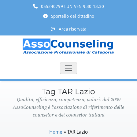
055240799 LUN-VEN 9.30-13.30
Sportello del cittadino
Area riservata
Tag TAR Lazio
Qualità, efficienza, competenza, valori: dal 2009
AssoCounseling è l'associazione di riferimento delle
counselor e dei counselor italiani
Home
»
TAR Lazio