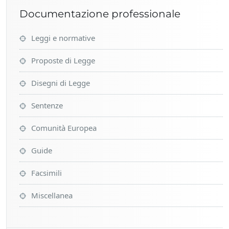
Documentazione professionale
Leggi e normative
Proposte di Legge
Disegni di Legge
Sentenze
Comunità Europea
Guide
Facsimili
Miscellanea