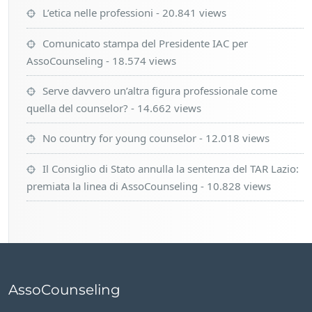
L’etica nelle professioni
- 20.841 views
Comunicato stampa del Presidente IAC per
AssoCounseling
- 18.574 views
Serve davvero un’altra figura professionale come
quella del counselor?
- 14.662 views
No country for young counselor
- 12.018 views
Il Consiglio di Stato annulla la sentenza del TAR Lazio:
premiata la linea di AssoCounseling
- 10.828 views
AssoCounseling