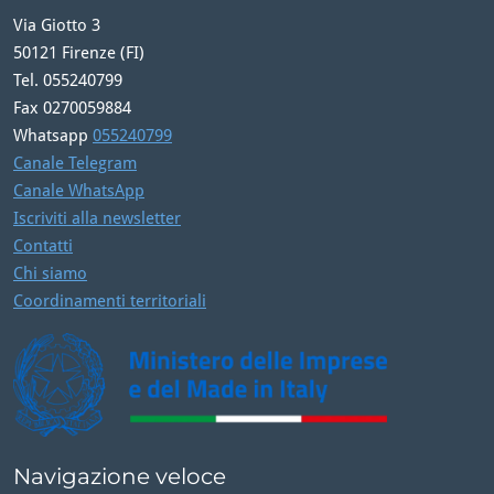
Via Giotto 3
50121 Firenze (FI)
Tel. 055240799
Fax 0270059884
Whatsapp
055240799
Canale Telegram
Canale WhatsApp
Iscriviti alla newsletter
Contatti
Chi siamo
Coordinamenti territoriali
Navigazione veloce