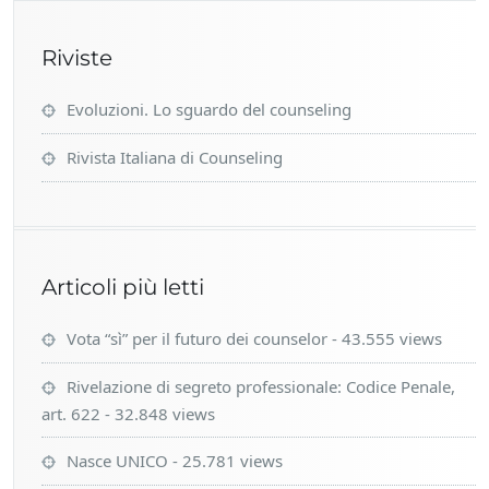
Riviste
Evoluzioni. Lo sguardo del counseling
Rivista Italiana di Counseling
Articoli più letti
Vota “sì” per il futuro dei counselor
- 43.555 views
Rivelazione di segreto professionale: Codice Penale,
art. 622
- 32.848 views
Nasce UNICO
- 25.781 views