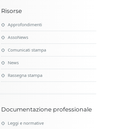
Risorse
Approfondimenti
AssoNews
Comunicati stampa
News
Rassegna stampa
Documentazione professionale
Leggi e normative