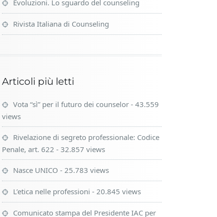
Evoluzioni. Lo sguardo del counseling
Rivista Italiana di Counseling
Articoli più letti
Vota “sì” per il futuro dei counselor
- 43.559
views
Rivelazione di segreto professionale: Codice
Penale, art. 622
- 32.857 views
Nasce UNICO
- 25.783 views
L’etica nelle professioni
- 20.845 views
Comunicato stampa del Presidente IAC per