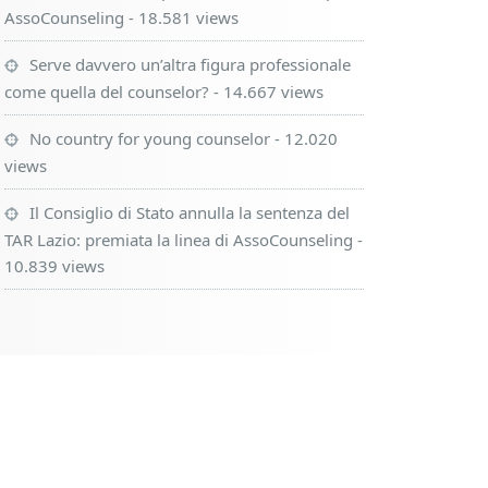
AssoCounseling
- 18.581 views
Serve davvero un’altra figura professionale
come quella del counselor?
- 14.667 views
No country for young counselor
- 12.020
views
Il Consiglio di Stato annulla la sentenza del
TAR Lazio: premiata la linea di AssoCounseling
-
10.839 views