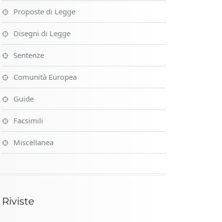
Proposte di Legge
Disegni di Legge
Sentenze
Comunità Europea
Guide
Facsimili
Miscellanea
Riviste