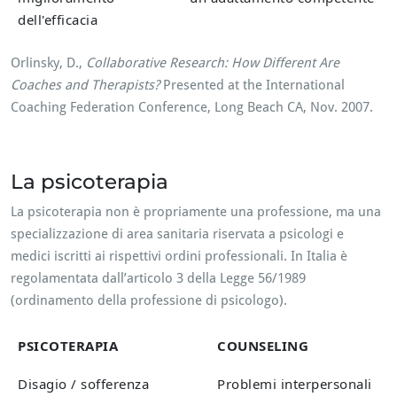
dell'efficacia
Orlinsky, D.,
Collaborative Research: How Different Are
Coaches and Therapists?
Presented at the International
Coaching Federation Conference, Long Beach CA, Nov. 2007.
La psicoterapia
La psicoterapia non è propriamente una professione, ma una
specializzazione di area sanitaria riservata a psicologi e
medici iscritti ai rispettivi ordini professionali. In Italia è
regolamentata dall’articolo 3 della Legge 56/1989
(ordinamento della professione di psicologo).
PSICOTERAPIA
COUNSELING
Disagio / sofferenza
Problemi interpersonali