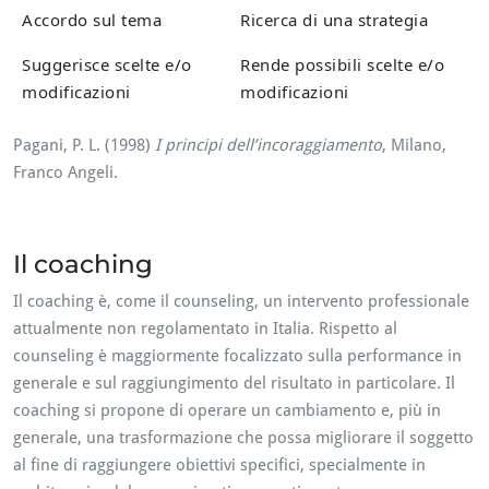
Accordo sul tema
Ricerca di una strategia
Suggerisce scelte e/o
Rende possibili scelte e/o
modificazioni
modificazioni
Pagani, P. L. (1998)
I principi dell’incoraggiamento
, Milano,
Franco Angeli.
Il coaching
Il coaching è, come il counseling, un intervento professionale
attualmente non regolamentato in Italia. Rispetto al
counseling è maggiormente focalizzato sulla performance in
generale e sul raggiungimento del risultato in particolare. Il
coaching si propone di operare un cambiamento e, più in
generale, una trasformazione che possa migliorare il soggetto
al fine di raggiungere obiettivi specifici, specialmente in