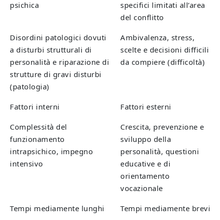
psichica
specifici limitati all’area
del conflitto
Disordini patologici dovuti
Ambivalenza, stress,
a disturbi strutturali di
scelte e decisioni difficili
personalità e riparazione di
da compiere (difficoltà)
strutture di gravi disturbi
(patologia)
Fattori interni
Fattori esterni
Complessità del
Crescita, prevenzione e
funzionamento
sviluppo della
intrapsichico, impegno
personalità, questioni
intensivo
educative e di
orientamento
vocazionale
Tempi mediamente lunghi
Tempi mediamente brevi