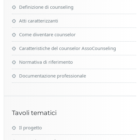
Definizione di counseling
Atti caratterizzanti
Come diventare counselor
Caratteristiche del counselor AssoCounseling
Normativa di riferimento
Documentazione professionale
Tavoli tematici
Il progetto