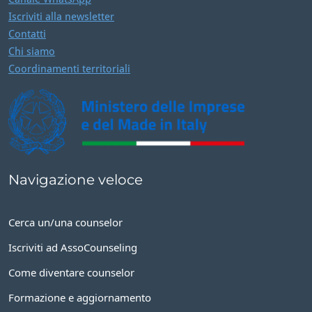
Iscriviti alla newsletter
Contatti
Chi siamo
Coordinamenti territoriali
Navigazione veloce
Cerca un/una counselor
Iscriviti ad AssoCounseling
Come diventare counselor
Formazione e aggiornamento