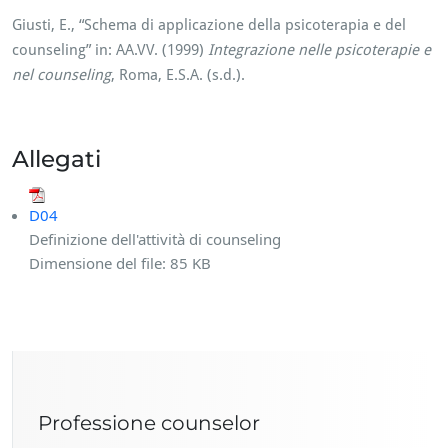
Giusti, E., “Schema di applicazione della psicoterapia e del
counseling” in: AA.VV. (1999)
Integrazione nelle psicoterapie e
nel counseling
, Roma, E.S.A. (s.d.).
Allegati
D04
Definizione dell'attività di counseling
Dimensione del file:
85 KB
Professione counselor