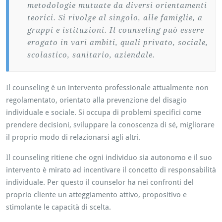
metodologie mutuate da diversi orientamenti
teorici. Si rivolge al singolo, alle famiglie, a
gruppi e istituzioni. Il counseling può essere
erogato in vari ambiti, quali privato, sociale,
scolastico, sanitario, aziendale.
Il counseling è un intervento professionale attualmente non
regolamentato, orientato alla prevenzione del disagio
individuale e sociale. Si occupa di problemi specifici come
prendere decisioni, sviluppare la conoscenza di sé, migliorare
il proprio modo di relazionarsi agli altri.
Il counseling ritiene che ogni individuo sia autonomo e il suo
intervento è mirato ad incentivare il concetto di responsabilità
individuale. Per questo il counselor ha nei confronti del
proprio cliente un atteggiamento attivo, propositivo e
stimolante le capacità di scelta.