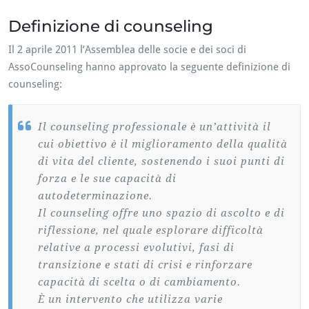
Definizione di counseling
Il 2 aprile 2011 l’Assemblea delle socie e dei soci di
AssoCounseling hanno approvato la seguente definizione di
counseling:
Il counseling professionale è un’attività il
cui obiettivo è il miglioramento della qualità
di vita del cliente, sostenendo i suoi punti di
forza e le sue capacità di
autodeterminazione.
Il counseling offre uno spazio di ascolto e di
riflessione, nel quale esplorare difficoltà
relative a processi evolutivi, fasi di
transizione e stati di crisi e rinforzare
capacità di scelta o di cambiamento.
È un intervento che utilizza varie