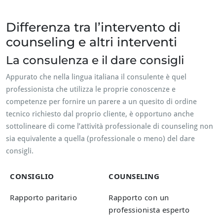
Differenza tra l’intervento di
counseling e altri interventi
La consulenza e il dare consigli
Appurato che nella lingua italiana il consulente è quel
professionista che utilizza le proprie conoscenze e
competenze per fornire un parere a un quesito di ordine
tecnico richiesto dal proprio cliente, è opportuno anche
sottolineare di come l’attività professionale di counseling non
sia equivalente a quella (professionale o meno) del dare
consigli.
CONSIGLIO
COUNSELING
Rapporto paritario
Rapporto con un
professionista esperto