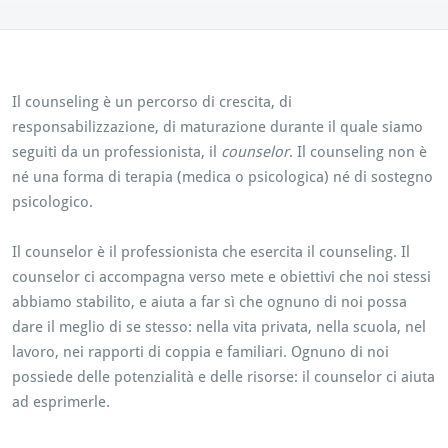
Il counseling è un percorso di crescita, di
responsabilizzazione, di maturazione durante il quale siamo
seguiti da un professionista, il
counselor
. Il counseling non è
né una forma di terapia (medica o psicologica) né di sostegno
psicologico.
Il counselor è il professionista che esercita il counseling. Il
counselor ci accompagna verso mete e obiettivi che noi stessi
abbiamo stabilito, e aiuta a far sì che ognuno di noi possa
dare il meglio di se stesso: nella vita privata, nella scuola, nel
lavoro, nei rapporti di coppia e familiari. Ognuno di noi
possiede delle potenzialità e delle risorse: il counselor ci aiuta
ad esprimerle.