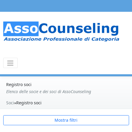
Registro soci
Elenco delle socie e dei soci di AssoCounseling
Soci
»
Registro soci
Mostra filtri