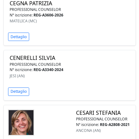
CEGNA PATRIZIA
PROFESSIONAL COUNSELOR
N° iscrizione:
REG-A3606-2026
MATELICA (MC)
Dettaglio
CENERELLI SILVIA
PROFESSIONAL COUNSELOR
N° iscrizione:
REG-A3340-2024
JESI (AN)
Dettaglio
CESARI STEFANIA
PROFESSIONAL COUNSELOR
N° iscrizione:
REG-A2808-2021
ANCONA (AN)