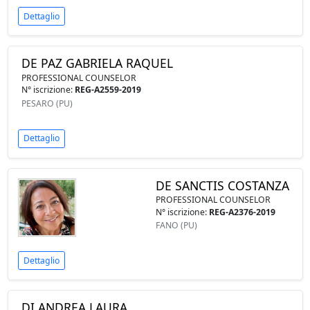
Dettaglio
DE PAZ GABRIELA RAQUEL
PROFESSIONAL COUNSELOR
N° iscrizione:
REG-A2559-2019
PESARO (PU)
Dettaglio
DE SANCTIS COSTANZA
PROFESSIONAL COUNSELOR
N° iscrizione:
REG-A2376-2019
FANO (PU)
Dettaglio
DI ANDREA LAURA