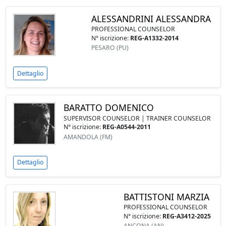
ALESSANDRINI ALESSANDRA
PROFESSIONAL COUNSELOR
N° iscrizione:
REG-A1332-2014
PESARO (PU)
Dettaglio
BARATTO DOMENICO
SUPERVISOR COUNSELOR | TRAINER COUNSELOR
N° iscrizione:
REG-A0544-2011
AMANDOLA (FM)
Dettaglio
BATTISTONI MARZIA
PROFESSIONAL COUNSELOR
N° iscrizione:
REG-A3412-2025
ANCONA (AN)