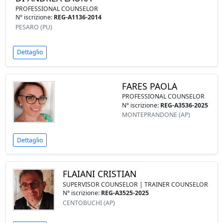
PROFESSIONAL COUNSELOR
N° iscrizione:
REG-A1136-2014
PESARO (PU)
Dettaglio
FARES PAOLA
PROFESSIONAL COUNSELOR
N° iscrizione:
REG-A3536-2025
MONTEPRANDONE (AP)
Dettaglio
FLAIANI CRISTIAN
SUPERVISOR COUNSELOR | TRAINER COUNSELOR
N° iscrizione:
REG-A3525-2025
CENTOBUCHI (AP)