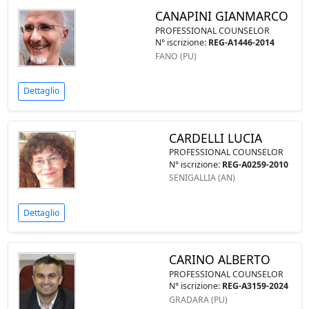
CANAPINI GIANMARCO
PROFESSIONAL COUNSELOR
N° iscrizione:
REG-A1446-2014
FANO (PU)
Dettaglio
CARDELLI LUCIA
PROFESSIONAL COUNSELOR
N° iscrizione:
REG-A0259-2010
SENIGALLIA (AN)
Dettaglio
CARINO ALBERTO
PROFESSIONAL COUNSELOR
N° iscrizione:
REG-A3159-2024
GRADARA (PU)