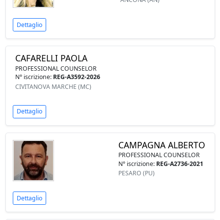
Dettaglio
CAFARELLI PAOLA
PROFESSIONAL COUNSELOR
N° iscrizione:
REG-A3592-2026
CIVITANOVA MARCHE (MC)
Dettaglio
CAMPAGNA ALBERTO
PROFESSIONAL COUNSELOR
N° iscrizione:
REG-A2736-2021
PESARO (PU)
Dettaglio