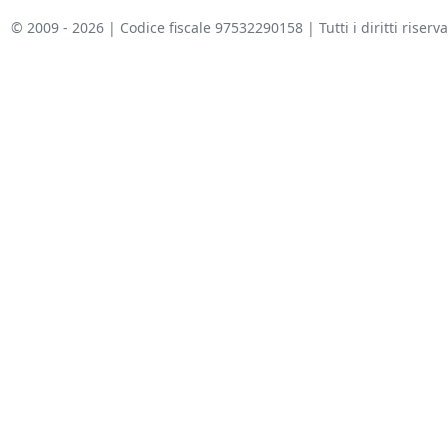
© 2009 - 2026 | Codice fiscale 97532290158 | Tutti i diritti riserva