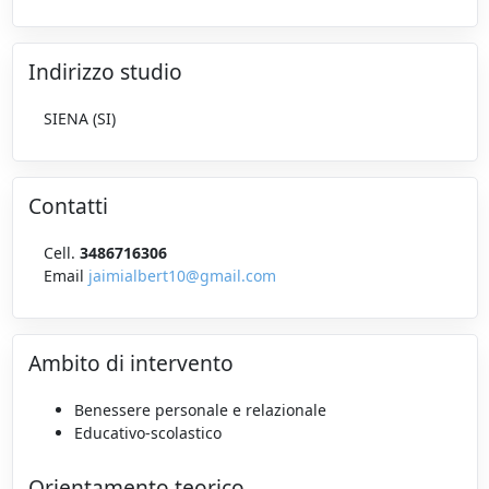
Indirizzo studio
SIENA (SI)
Contatti
Cell.
3486716306
Email
jaimialbert10@gmail.com
Ambito di intervento
Benessere personale e relazionale
Educativo-scolastico
Orientamento teorico