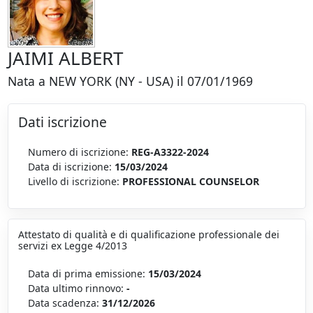
JAIMI ALBERT
Nata a NEW YORK (NY - USA) il 07/01/1969
Dati iscrizione
Numero di iscrizione:
REG-A3322-2024
Data di iscrizione:
15/03/2024
Livello di iscrizione:
PROFESSIONAL COUNSELOR
Attestato di qualità e di qualificazione professionale dei
servizi ex Legge 4/2013
Data di prima emissione:
15/03/2024
Data ultimo rinnovo:
-
Data scadenza:
31/12/2026