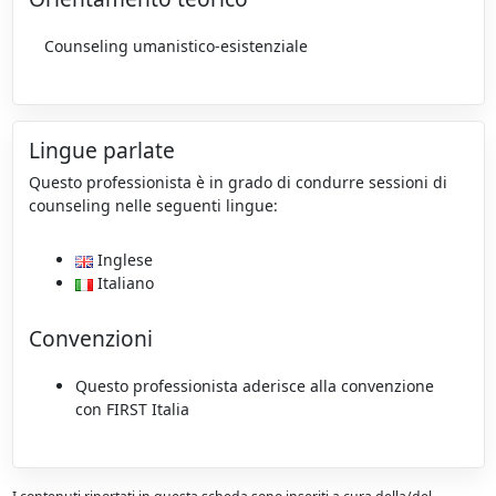
Counseling umanistico-esistenziale
Lingue parlate
Questo professionista è in grado di condurre sessioni di
counseling nelle seguenti lingue:
Inglese
Italiano
Convenzioni
Questo professionista aderisce alla convenzione
con FIRST Italia