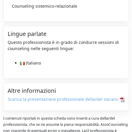
Counseling sistemico-relazionale
Lingue parlate
Questo professionista è in grado di condurre sessioni di
counseling nelle seguenti lingue:
Italiano
Altre informazioni
Scarica la presentazione professionale della/del socia/o.
I contenuti riportati in questa scheda sono inseriti a cura della/del
professionista, che se ne assume la piena responsabilità. AssoCounseling
non risponde di eventuali errori o inesattezze. La/il professionista è