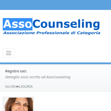
Registro soci
Dettaglio socio iscritto ad AssoCounseling
Iscritti
⇐
LIGURIA