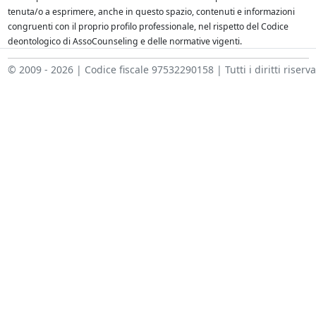
tenuta/o a esprimere, anche in questo spazio, contenuti e informazioni
congruenti con il proprio profilo professionale, nel rispetto del Codice
deontologico di AssoCounseling e delle normative vigenti.
© 2009 - 2026 | Codice fiscale 97532290158 | Tutti i diritti riserva