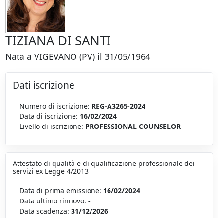
TIZIANA DI SANTI
Nata a VIGEVANO (PV) il 31/05/1964
Dati iscrizione
Numero di iscrizione:
REG-A3265-2024
Data di iscrizione:
16/02/2024
Livello di iscrizione:
PROFESSIONAL COUNSELOR
Attestato di qualità e di qualificazione professionale dei
servizi ex Legge 4/2013
Data di prima emissione:
16/02/2024
Data ultimo rinnovo:
-
Data scadenza:
31/12/2026