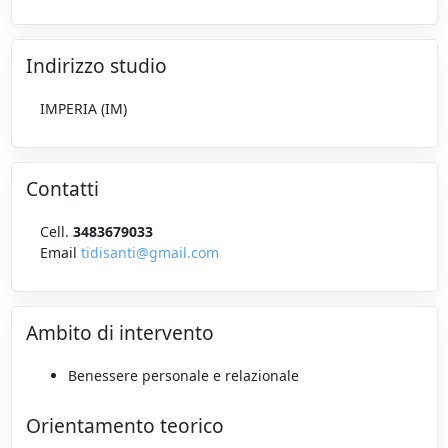
Indirizzo studio
IMPERIA (IM)
Contatti
Cell.
3483679033
Email
tidisanti@gmail.com
Ambito di intervento
Benessere personale e relazionale
Orientamento teorico