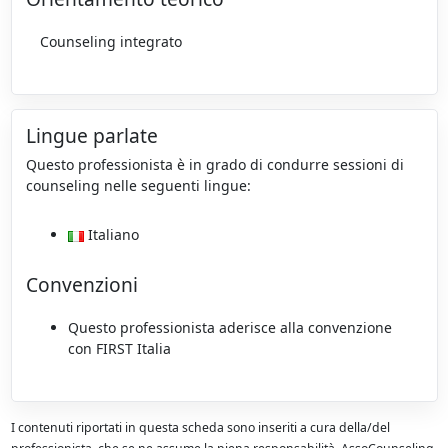
Counseling integrato
Lingue parlate
Questo professionista è in grado di condurre sessioni di
counseling nelle seguenti lingue:
Italiano
Convenzioni
Questo professionista aderisce alla convenzione
con FIRST Italia
I contenuti riportati in questa scheda sono inseriti a cura della/del