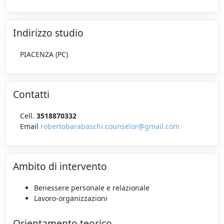
Indirizzo studio
PIACENZA (PC)
Contatti
Cell.
3518870332
Email
robertobarabaschi.counselor@gmail.com
Ambito di intervento
Benessere personale e relazionale
Lavoro-organizzazioni
Orientamento teorico