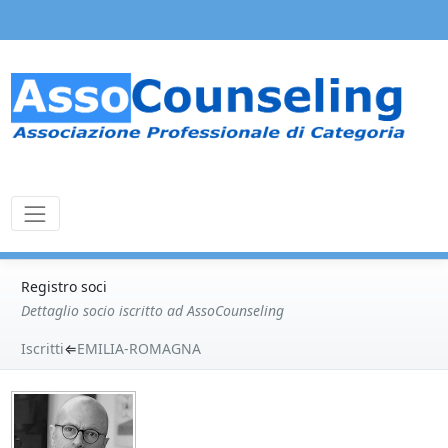
Registro soci
Dettaglio socio iscritto ad AssoCounseling
Iscritti
⇐
EMILIA-ROMAGNA