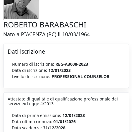
ROBERTO BARABASCHI
Nato a PIACENZA (PC) il 10/03/1964
Dati iscrizione
Numero di iscrizione:
REG-A3008-2023
Data di iscrizione:
12/01/2023
Livello di iscrizione:
PROFESSIONAL COUNSELOR
Attestato di qualità e di qualificazione professionale dei
servizi ex Legge 4/2013
Data di prima emissione:
12/01/2023
Data ultimo rinnovo:
01/01/2026
Data scadenza:
31/12/2028