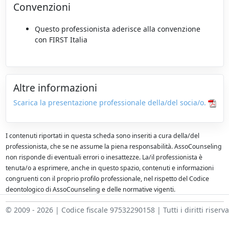
Convenzioni
Questo professionista aderisce alla convenzione
con FIRST Italia
Altre informazioni
Scarica la presentazione professionale della/del socia/o.
I contenuti riportati in questa scheda sono inseriti a cura della/del
professionista, che se ne assume la piena responsabilità. AssoCounseling
non risponde di eventuali errori o inesattezze. La/il professionista è
tenuta/o a esprimere, anche in questo spazio, contenuti e informazioni
congruenti con il proprio profilo professionale, nel rispetto del Codice
deontologico di AssoCounseling e delle normative vigenti.
© 2009 - 2026 | Codice fiscale 97532290158 | Tutti i diritti riserva