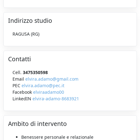
Indirizzo studio
RAGUSA (RG)
Contatti
Cell.
3475350598
Email
elvira.adamo@gmail.com
PEC
elvira.adamo@pec.it
Facebook
elviraadamo00
LinkedIN
elvira-adamo-8683921
Ambito di intervento
Benessere personale e relazionale