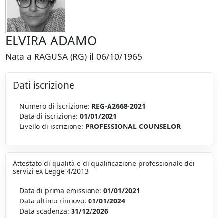
ELVIRA ADAMO
Nata a RAGUSA (RG) il 06/10/1965
Dati iscrizione
Numero di iscrizione:
REG-A2668-2021
Data di iscrizione:
01/01/2021
Livello di iscrizione:
PROFESSIONAL COUNSELOR
Attestato di qualità e di qualificazione professionale dei
servizi ex Legge 4/2013
Data di prima emissione:
01/01/2021
Data ultimo rinnovo:
01/01/2024
Data scadenza:
31/12/2026