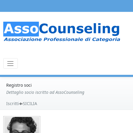
Registro soci
Dettaglio socio iscritto ad AssoCounseling
Iscritti
⇐
SICILIA