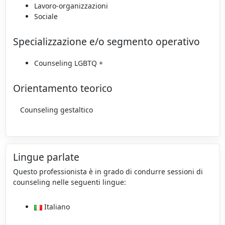
Lavoro-organizzazioni
Sociale
Specializzazione e/o segmento operativo
Counseling LGBTQ +
Orientamento teorico
Counseling gestaltico
Lingue parlate
Questo professionista è in grado di condurre sessioni di
counseling nelle seguenti lingue:
Italiano