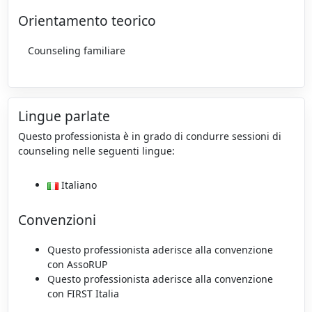
Orientamento teorico
Counseling familiare
Lingue parlate
Questo professionista è in grado di condurre sessioni di
counseling nelle seguenti lingue:
Italiano
Convenzioni
Questo professionista aderisce alla convenzione
con AssoRUP
Questo professionista aderisce alla convenzione
con FIRST Italia