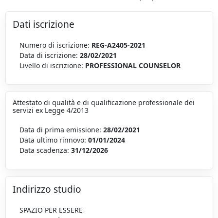
Dati iscrizione
Numero di iscrizione:
REG-A2405-2021
Data di iscrizione:
28/02/2021
Livello di iscrizione:
PROFESSIONAL COUNSELOR
Attestato di qualità e di qualificazione professionale dei
servizi ex Legge 4/2013
Data di prima emissione:
28/02/2021
Data ultimo rinnovo:
01/01/2024
Data scadenza:
31/12/2026
Indirizzo studio
SPAZIO PER ESSERE