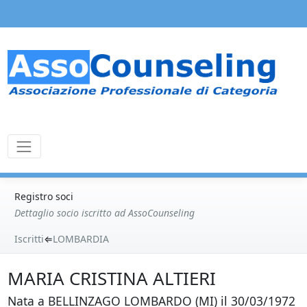
Registro soci
Dettaglio socio iscritto ad AssoCounseling
Iscritti
⇐
LOMBARDIA
MARIA CRISTINA ALTIERI
Nata a BELLINZAGO LOMBARDO (MI) il 30/03/1972