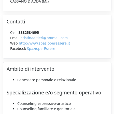
CASSANO D´ADDA (MI)
Contatti
Cell.
3382584695
Email
cristinaaltieri@hotmail.com
Web
http://www.spazioperessere.it
Facebook
SpazioperEssere
Ambito di intervento
Benessere personale e relazionale
Specializzazione e/o segmento operativo
Counseling espressivo-artistico
Counseling familiare e genitoriale