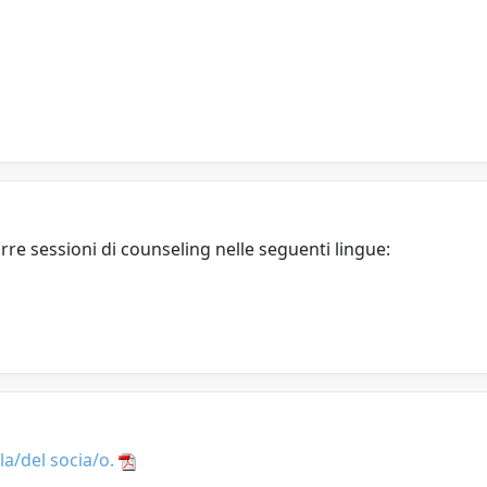
re sessioni di counseling nelle seguenti lingue:
la/del socia/o.