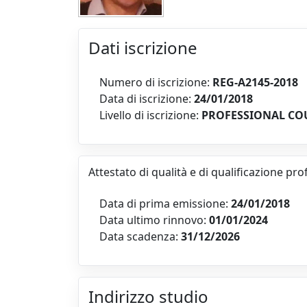
Dati iscrizione
Numero di iscrizione:
REG-A2145-2018
Data di iscrizione:
24/01/2018
Livello di iscrizione:
PROFESSIONAL CO
Attestato di qualità e di qualificazione pr
Data di prima emissione:
24/01/2018
Data ultimo rinnovo:
01/01/2024
Data scadenza:
31/12/2026
Indirizzo studio