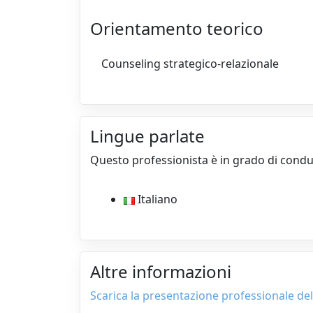
Orientamento teorico
Counseling strategico-relazionale
Lingue parlate
Questo professionista è in grado di condur
Italiano
Altre informazioni
Scarica la presentazione professionale del