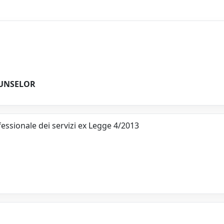
UNSELOR
ofessionale dei servizi ex Legge 4/2013