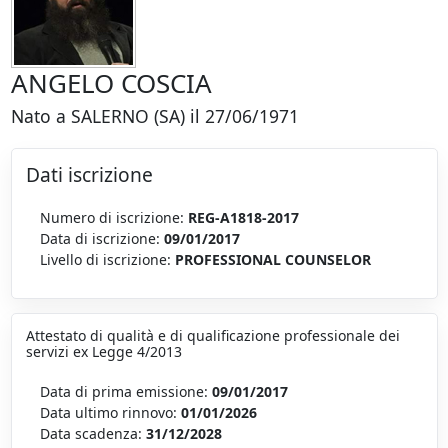
ANGELO COSCIA
Nato a SALERNO (SA) il 27/06/1971
Dati iscrizione
Numero di iscrizione:
REG-A1818-2017
Data di iscrizione:
09/01/2017
Livello di iscrizione:
PROFESSIONAL COUNSELOR
Attestato di qualità e di qualificazione professionale dei
servizi ex Legge 4/2013
Data di prima emissione:
09/01/2017
Data ultimo rinnovo:
01/01/2026
Data scadenza:
31/12/2028