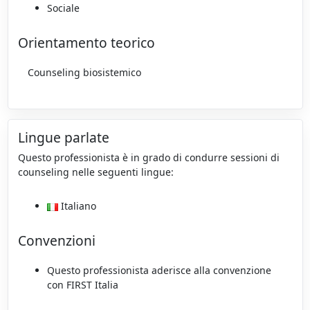
Sociale
Orientamento teorico
Counseling biosistemico
Lingue parlate
Questo professionista è in grado di condurre sessioni di
counseling nelle seguenti lingue:
Italiano
Convenzioni
Questo professionista aderisce alla convenzione
con FIRST Italia