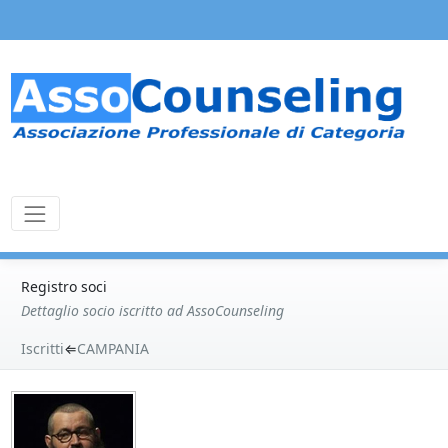
Registro soci
Dettaglio socio iscritto ad AssoCounseling
Iscritti
⇐
CAMPANIA