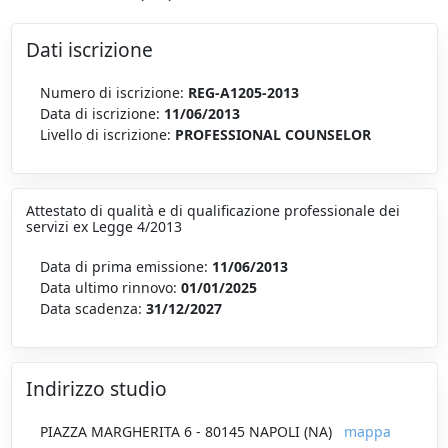
Dati iscrizione
Numero di iscrizione:
REG-A1205-2013
Data di iscrizione:
11/06/2013
Livello di iscrizione:
PROFESSIONAL COUNSELOR
Attestato di qualità e di qualificazione professionale dei
servizi ex Legge 4/2013
Data di prima emissione:
11/06/2013
Data ultimo rinnovo:
01/01/2025
Data scadenza:
31/12/2027
Indirizzo studio
PIAZZA MARGHERITA 6 - 80145 NAPOLI (NA)
mappa