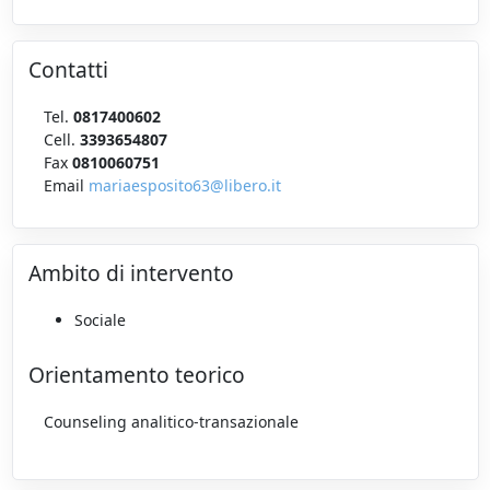
Contatti
Tel.
0817400602
Cell.
3393654807
Fax
0810060751
Email
mariaesposito63@libero.it
Ambito di intervento
Sociale
Orientamento teorico
Counseling analitico-transazionale