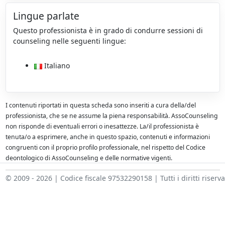
Lingue parlate
Questo professionista è in grado di condurre sessioni di
counseling nelle seguenti lingue:
Italiano
I contenuti riportati in questa scheda sono inseriti a cura della/del
professionista, che se ne assume la piena responsabilità. AssoCounseling
non risponde di eventuali errori o inesattezze. La/il professionista è
tenuta/o a esprimere, anche in questo spazio, contenuti e informazioni
congruenti con il proprio profilo professionale, nel rispetto del Codice
deontologico di AssoCounseling e delle normative vigenti.
© 2009 - 2026 | Codice fiscale 97532290158 | Tutti i diritti riserva