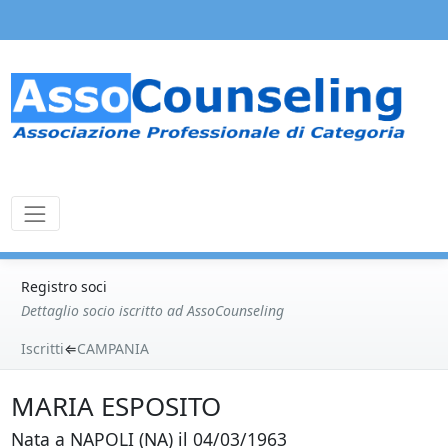
Registro soci
Dettaglio socio iscritto ad AssoCounseling
Iscritti
⇐
CAMPANIA
MARIA ESPOSITO
Nata a NAPOLI (NA) il 04/03/1963