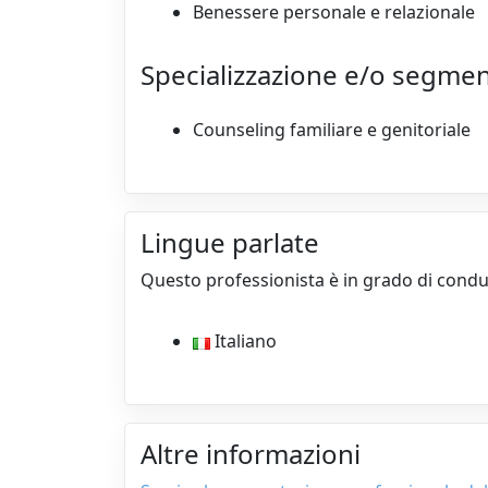
Benessere personale e relazionale
Specializzazione e/o segme
Counseling familiare e genitoriale
Lingue parlate
Questo professionista è in grado di condur
Italiano
Altre informazioni