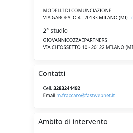
MODELLI DI COMUNCIAZIONE
VIA GAROFALO 4 - 20133 MILANO (MI)
2° studio
GIOVANNICOZZAEPARTNERS
VIA CHIOSSETTO 10 - 20122 MILANO (MI
Contatti
Cell.
3283244492
Email
m.fraccaro@fastwebnet.it
Ambito di intervento