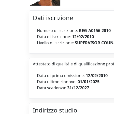
Dati iscrizione
Numero di iscrizione:
REG-A0156-2010
Data di iscrizione:
12/02/2010
Livello di iscrizione:
SUPERVISOR COUN
Attestato di qualità e di qualificazione pr
Data di prima emissione:
12/02/2010
Data ultimo rinnovo:
01/01/2025
Data scadenza:
31/12/2027
Indirizzo studio