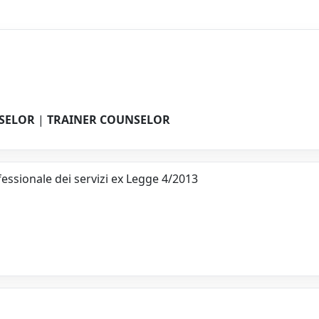
SELOR
|
TRAINER COUNSELOR
ofessionale dei servizi ex Legge 4/2013