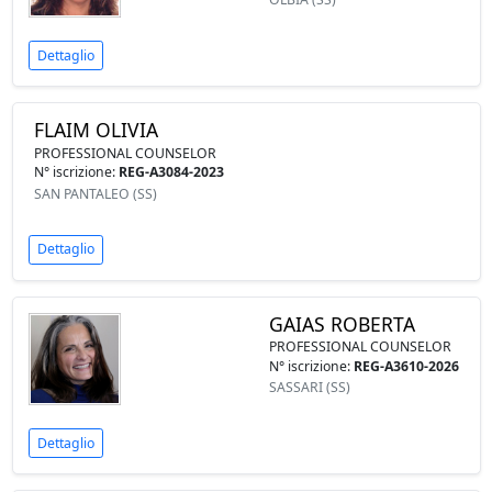
Dettaglio
FLAIM OLIVIA
PROFESSIONAL COUNSELOR
N° iscrizione:
REG-A3084-2023
SAN PANTALEO (SS)
Dettaglio
GAIAS ROBERTA
PROFESSIONAL COUNSELOR
N° iscrizione:
REG-A3610-2026
SASSARI (SS)
Dettaglio