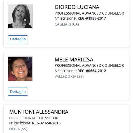
GIORDO LUCIANA
PROFESSIONAL ADVANCED COUNSELOR
N° iscrizione:
REG-A1988-2017
CAGLIARI (CA)
Dettaglio
MELE MARILISA
PROFESSIONAL ADVANCED COUNSELOR
N° iscrizione:
REG-A0664-2012
VALLEDORIA (SS)
Dettaglio
MUNTONI ALESSANDRA
PROFESSIONAL COUNSELOR
N° iscrizione:
REG-A1658-2015
OLBIA (SS)