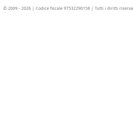
© 2009 - 2026 | Codice fiscale 97532290158 | Tutti i diritti riserva