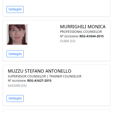
Dettaglio
MURRIGHILI MONICA
PROFESSIONAL COUNSELOR
N° iscrizione:
REG-A1644-2015
OLBIA (SS)
Dettaglio
MUZZU STEFANO ANTONELLO
SUPERVISOR COUNSELOR | TRAINER COUNSELOR
N° iscrizione:
REG-A1627-2015
SASSARI (SS)
Dettaglio