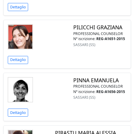
Dettaglio
PILICCHI GRAZIANA
PROFESSIONAL COUNSELOR
N° iscrizione:
REG-A1651-2015
SASSARI (SS)
Dettaglio
PINNA EMANUELA
PROFESSIONAL COUNSELOR
N° iscrizione:
REG-A1656-2015
SASSARI (SS)
Dettaglio
PIRASTU MARIA ALESSIA