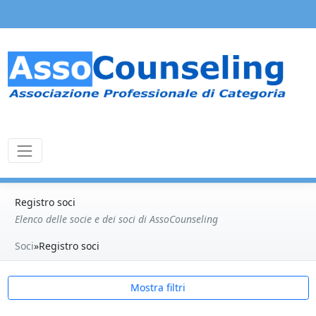
Registro soci
Elenco delle socie e dei soci di AssoCounseling
Soci
»
Registro soci
Mostra filtri