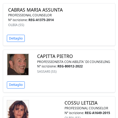
CABRAS MARIA ASSUNTA
PROFESSIONAL COUNSELOR
N° iscrizione:
REG-A1375-2014
OLBIA (SS)
Dettaglio
CAPITTA PIETRO
PROFESSIONISTA CON ABILITA´ DI COUNSELING
N° iscrizione:
REG-B0012-2022
SASSARI (SS)
Dettaglio
COSSU LETIZIA
PROFESSIONAL COUNSELOR
N° iscrizione:
REG-A1649-2015
OLBIA (SS)