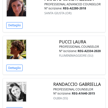
PROFESSIONAL ADVANCED COUNSELOR
N° iscrizione:
REG-A2280-2018
SANTA GIUSTA (OR)
Dettaglio
PUCCI LAURA
PROFESSIONAL COUNSELOR
N° iscrizione:
REG-A2334-2020
FLUMINIMAGGIORE (SU)
Dettaglio
RANDACCIO GABRIELLA
PROFESSIONAL COUNSELOR
N° iscrizione:
REG-A1640-2015
OLBIA (SS)