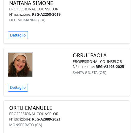
NAITANA SIMONE
PROFESSIONAL COUNSELOR
N° iscrizione:
REG-A2258-2019
DECIMOMANNU (CA)
Dettaglio
ORRU´ PAOLA
PROFESSIONAL COUNSELOR
N° iscrizione:
REG-A3493-2025
SANTA GIUSTA (OR)
Dettaglio
ORTU EMANUELE
PROFESSIONAL COUNSELOR
N° iscrizione:
REG-A2889-2021
MONSERRATO (CA)