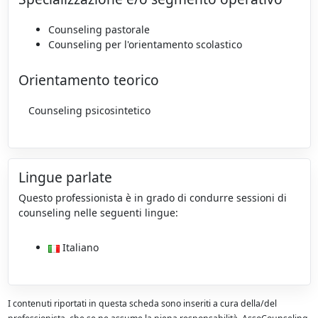
Counseling pastorale
Counseling per l'orientamento scolastico
Orientamento teorico
Counseling psicosintetico
Lingue parlate
Questo professionista è in grado di condurre sessioni di
counseling nelle seguenti lingue:
Italiano
I contenuti riportati in questa scheda sono inseriti a cura della/del