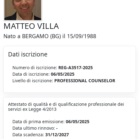
MATTEO VILLA
Nato a BERGAMO (BG) il 15/09/1988
Dati iscrizione
Numero di iscrizione:
REG-A3517-2025
Data di iscrizione:
06/05/2025
Livello di iscrizione:
PROFESSIONAL COUNSELOR
Attestato di qualità e di qualificazione professionale dei
servizi ex Legge 4/2013
Data di prima emissione:
06/05/2025
Data ultimo rinnovo:
-
Data scadenza:
31/12/2027