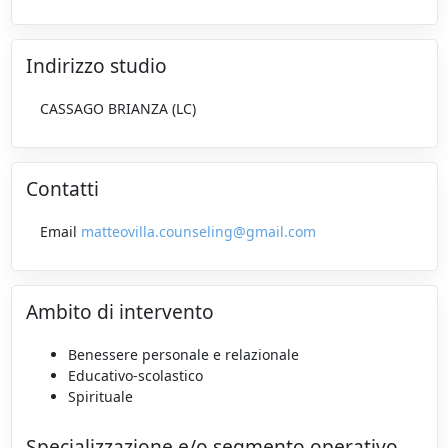
Indirizzo studio
CASSAGO BRIANZA (LC)
Contatti
Email
matteovilla.counseling@gmail.com
Ambito di intervento
Benessere personale e relazionale
Educativo-scolastico
Spirituale
Specializzazione e/o segmento operativo