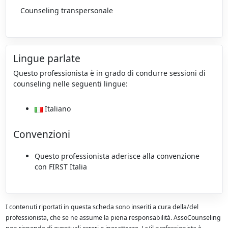
Counseling transpersonale
Lingue parlate
Questo professionista è in grado di condurre sessioni di
counseling nelle seguenti lingue:
Italiano
Convenzioni
Questo professionista aderisce alla convenzione
con FIRST Italia
I contenuti riportati in questa scheda sono inseriti a cura della/del
professionista, che se ne assume la piena responsabilità. AssoCounseling