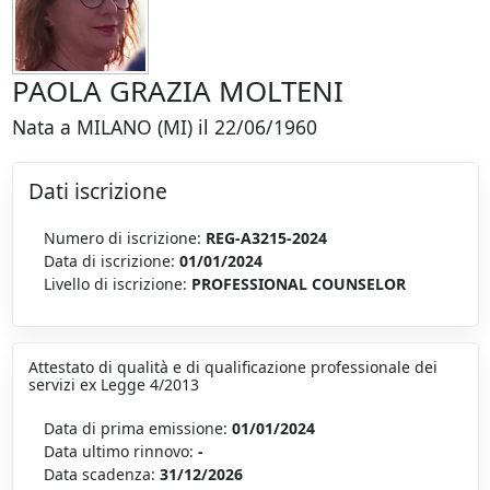
PAOLA GRAZIA MOLTENI
Nata a MILANO (MI) il 22/06/1960
Dati iscrizione
Numero di iscrizione:
REG-A3215-2024
Data di iscrizione:
01/01/2024
Livello di iscrizione:
PROFESSIONAL COUNSELOR
Attestato di qualità e di qualificazione professionale dei
servizi ex Legge 4/2013
Data di prima emissione:
01/01/2024
Data ultimo rinnovo:
-
Data scadenza:
31/12/2026