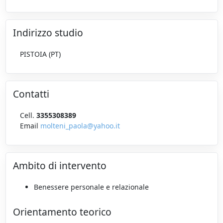
Indirizzo studio
PISTOIA (PT)
Contatti
Cell.
3355308389
Email
molteni_paola@yahoo.it
Ambito di intervento
Benessere personale e relazionale
Orientamento teorico