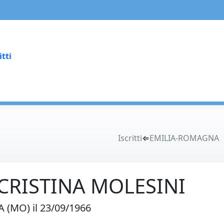
itti
Iscritti
⇐
EMILIA-ROMAGNA
CRISTINA MOLESINI
(MO) il 23/09/1966