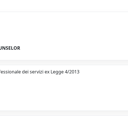
UNSELOR
ofessionale dei servizi ex Legge 4/2013