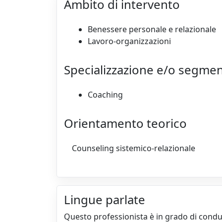
Ambito di intervento
Benessere personale e relazionale
Lavoro-organizzazioni
Specializzazione e/o segme
Coaching
Orientamento teorico
Counseling sistemico-relazionale
Lingue parlate
Questo professionista è in grado di condur