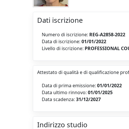
Dati iscrizione
Numero di iscrizione:
REG-A2858-2022
Data di iscrizione:
01/01/2022
Livello di iscrizione:
PROFESSIONAL CO
Attestato di qualità e di qualificazione pr
Data di prima emissione:
01/01/2022
Data ultimo rinnovo:
01/01/2025
Data scadenza:
31/12/2027
Indirizzo studio