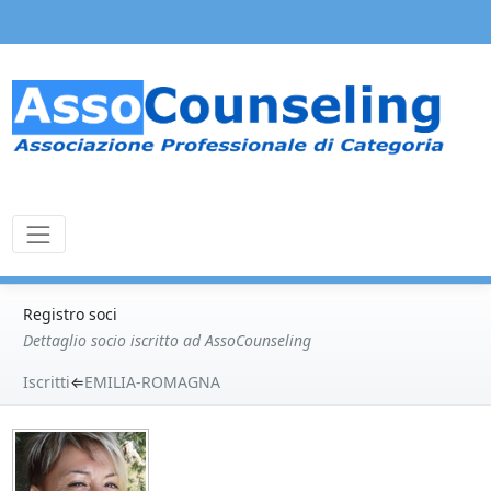
Registro soci
Dettaglio socio iscritto ad AssoCounseling
Iscritti
⇐
EMILIA-ROMAGNA