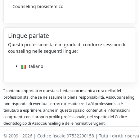
Counseling biosistemico
Lingue parlate
Questo professionista è in grado di condurre sessioni di
counseling nelle seguenti lingue:
Italiano
I contenuti riportati in questa scheda sono inseriti a cura della/del
professionista, che se ne assume la piena responsabilità. AssoCounseling
non risponde di eventuali errori o inesattezze. La/il professionista è
tenuta/o a esprimere, anche in questo spazio, contenuti e informazioni
congruenti con il proprio profilo professionale, nel rispetto del Codice
deontologico di AssoCounseling e delle normative vigenti.
© 2009 - 2026 | Codice fiscale 97532290158 | Tutti i diritti riserva