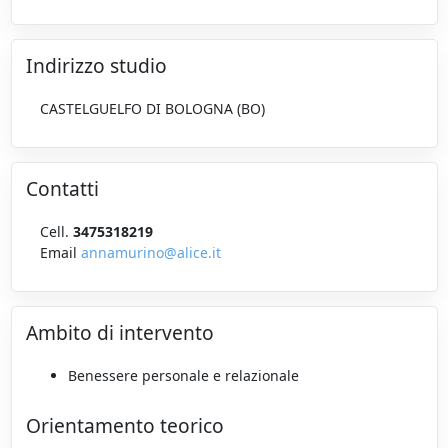
Indirizzo studio
CASTELGUELFO DI BOLOGNA (BO)
Contatti
Cell.
3475318219
Email
annamurino@alice.it
Ambito di intervento
Benessere personale e relazionale
Orientamento teorico