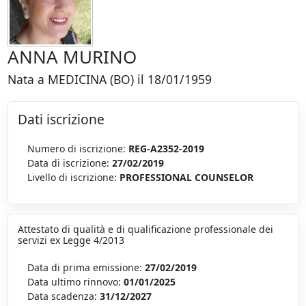
ANNA MURINO
Nata a MEDICINA (BO) il 18/01/1959
Dati iscrizione
Numero di iscrizione:
REG-A2352-2019
Data di iscrizione:
27/02/2019
Livello di iscrizione:
PROFESSIONAL COUNSELOR
Attestato di qualità e di qualificazione professionale dei
servizi ex Legge 4/2013
Data di prima emissione:
27/02/2019
Data ultimo rinnovo:
01/01/2025
Data scadenza:
31/12/2027