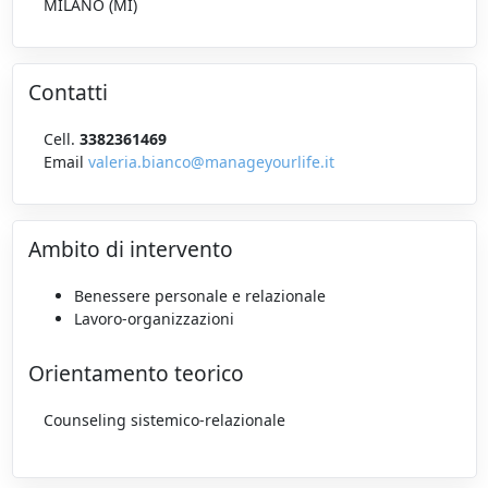
MILANO (MI)
Contatti
Cell.
3382361469
Email
valeria.bianco@manageyourlife.it
Ambito di intervento
Benessere personale e relazionale
Lavoro-organizzazioni
Orientamento teorico
Counseling sistemico-relazionale