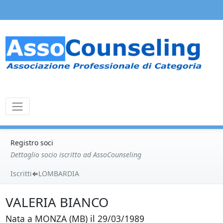
Registro soci
Dettaglio socio iscritto ad AssoCounseling
Iscritti
⇐
LOMBARDIA
VALERIA BIANCO
Nata a MONZA (MB) il 29/03/1989