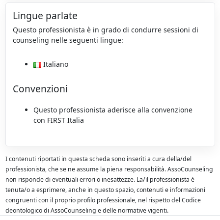
Lingue parlate
Questo professionista è in grado di condurre sessioni di
counseling nelle seguenti lingue:
Italiano
Convenzioni
Questo professionista aderisce alla convenzione
con FIRST Italia
I contenuti riportati in questa scheda sono inseriti a cura della/del
professionista, che se ne assume la piena responsabilità. AssoCounseling
non risponde di eventuali errori o inesattezze. La/il professionista è
tenuta/o a esprimere, anche in questo spazio, contenuti e informazioni
congruenti con il proprio profilo professionale, nel rispetto del Codice
deontologico di AssoCounseling e delle normative vigenti.