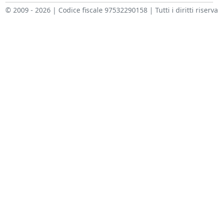
© 2009 - 2026 | Codice fiscale 97532290158 | Tutti i diritti riserva