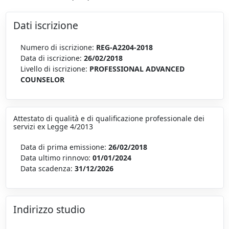
Dati iscrizione
Numero di iscrizione:
REG-A2204-2018
Data di iscrizione:
26/02/2018
Livello di iscrizione:
PROFESSIONAL ADVANCED
COUNSELOR
Attestato di qualità e di qualificazione professionale dei
servizi ex Legge 4/2013
Data di prima emissione:
26/02/2018
Data ultimo rinnovo:
01/01/2024
Data scadenza:
31/12/2026
Indirizzo studio