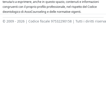
tenuta/o a esprimere, anche in questo spazio, contenuti e informazioni
congruenti con il proprio profilo professionale, nel rispetto del Codice
deontologico di AssoCounseling e delle normative vigenti.
© 2009 - 2026 | Codice fiscale 97532290158 | Tutti i diritti riserva