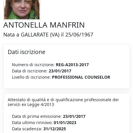
ANTONELLA MANFRIN
Nata a GALLARATE (VA) il 25/06/1967
Dati iscrizione
Numero di iscrizione:
REG-A2013-2017
Data di iscrizione:
23/01/2017
Livello di iscrizione:
PROFESSIONAL COUNSELOR
Attestato di qualità e di qualificazione professionale dei
servizi ex Legge 4/2013
Data di prima emissione:
23/01/2017
Data ultimo rinnovo:
01/01/2023
Data scadenza:
31/12/2025