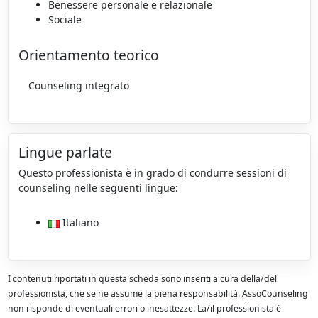
Benessere personale e relazionale
Sociale
Orientamento teorico
Counseling integrato
Lingue parlate
Questo professionista è in grado di condurre sessioni di
counseling nelle seguenti lingue:
Italiano
I contenuti riportati in questa scheda sono inseriti a cura della/del
professionista, che se ne assume la piena responsabilità. AssoCounseling
non risponde di eventuali errori o inesattezze. La/il professionista è