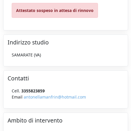
Attestato sospeso in attesa di rinnovo
Indirizzo studio
SAMARATE (VA)
Contatti
Cell.
3355823859
Email
antonellamanfrin@hotmail.com
Ambito di intervento