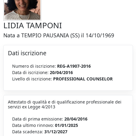
LIDIA TAMPONI
Nata a TEMPIO PAUSANIA (SS) il 14/10/1969
Dati iscrizione
Numero di iscrizione:
REG-A1907-2016
Data di iscrizione:
20/04/2016
Livello di iscrizione:
PROFESSIONAL COUNSELOR
Attestato di qualità e di qualificazione professionale dei
servizi ex Legge 4/2013
Data di prima emissione:
20/04/2016
Data ultimo rinnovo:
01/01/2025
Data scadenza:
31/12/2027