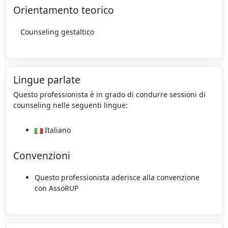
Orientamento teorico
Counseling gestaltico
Lingue parlate
Questo professionista è in grado di condurre sessioni di
counseling nelle seguenti lingue:
Italiano
Convenzioni
Questo professionista aderisce alla convenzione
con AssoRUP