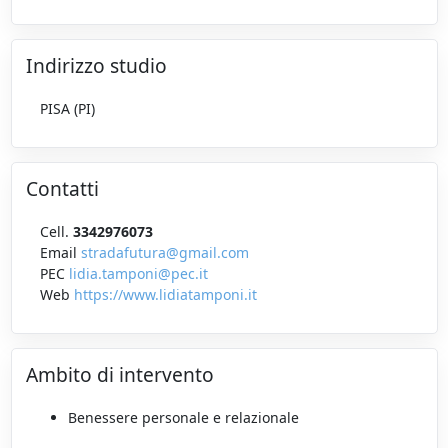
Indirizzo studio
PISA (PI)
Contatti
Cell.
3342976073
Email
stradafutura@gmail.com
PEC
lidia.tamponi@pec.it
Web
https://www.lidiatamponi.it
Ambito di intervento
Benessere personale e relazionale