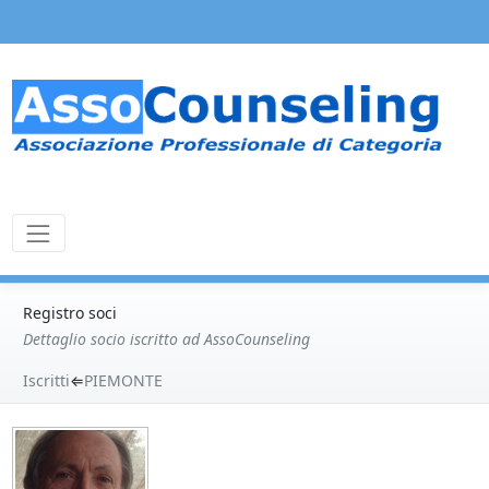
Registro soci
Dettaglio socio iscritto ad AssoCounseling
Iscritti
⇐
PIEMONTE