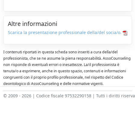
Altre informazioni
Scarica la presentazione professionale della/del socia/o.
I contenuti riportati in questa scheda sono inseriti a cura della/del
professionista, che se ne assume la piena responsabilità. AssoCounseling
non risponde di eventuali errori o inesattezze. La/il professionista è
tenuta/o a esprimere, anche in questo spazio, contenuti e informazioni
congruenti con il proprio profilo professionale, nel rispetto del Codice
deontologico di AssoCounseling e delle normative vigenti.
© 2009 - 2026 | Codice fiscale 97532290158 | Tutti i diritti riserva