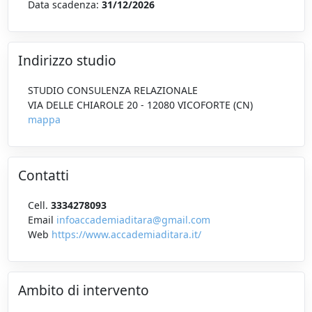
Data scadenza:
31/12/2026
Indirizzo studio
STUDIO CONSULENZA RELAZIONALE
VIA DELLE CHIAROLE 20 - 12080 VICOFORTE (CN)
mappa
Contatti
Cell.
3334278093
Email
infoaccademiaditara@gmail.com
Web
https://www.accademiaditara.it/
Ambito di intervento