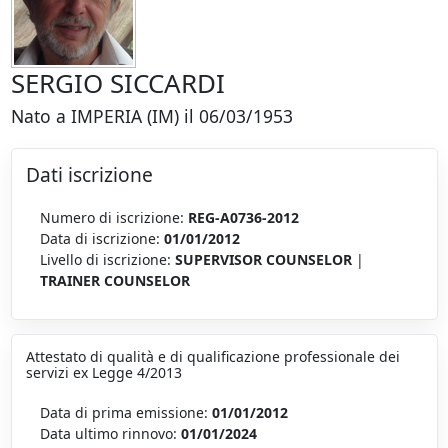
SERGIO SICCARDI
Nato a IMPERIA (IM) il 06/03/1953
Dati iscrizione
Numero di iscrizione:
REG-A0736-2012
Data di iscrizione:
01/01/2012
Livello di iscrizione:
SUPERVISOR COUNSELOR
|
TRAINER COUNSELOR
Attestato di qualità e di qualificazione professionale dei
servizi ex Legge 4/2013
Data di prima emissione:
01/01/2012
Data ultimo rinnovo:
01/01/2024