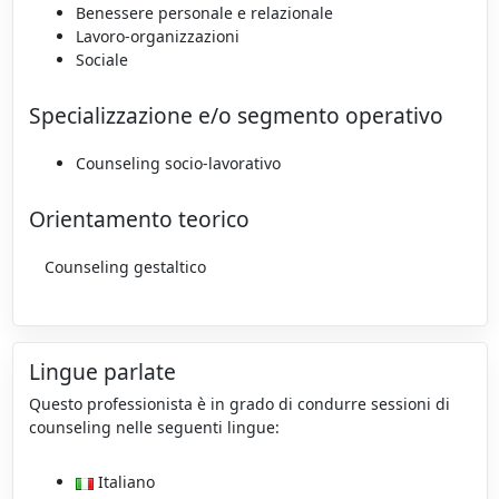
Benessere personale e relazionale
Lavoro-organizzazioni
Sociale
Specializzazione e/o segmento operativo
Counseling socio-lavorativo
Orientamento teorico
Counseling gestaltico
Lingue parlate
Questo professionista è in grado di condurre sessioni di
counseling nelle seguenti lingue:
Italiano