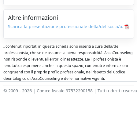
Altre informazioni
Scarica la presentazione professionale della/del socia/o.
I contenuti riportati in questa scheda sono inseriti a cura della/del
professionista, che se ne assume la piena responsabilità. AssoCounseling
non risponde di eventuali errori o inesattezze. La/il professionista è
tenuta/o a esprimere, anche in questo spazio, contenuti e informazioni
congruenti con il proprio profilo professionale, nel rispetto del Codice
deontologico di AssoCounseling e delle normative vigenti.
© 2009 - 2026 | Codice fiscale 97532290158 | Tutti i diritti riserva