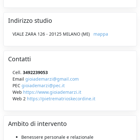
Indirizzo studio
VIALE ZARA 126 - 20125 MILANO (MI)
mappa
Contatti
Cell.
3492239053
Email
gioiademarzi@gmail.com
PEC
gioiademarzi@pec.it
Web
https://www.gioiademarzi.it
Web 2
https://pietrematrioskecordine.it
Ambito di intervento
Benessere personale e relazionale