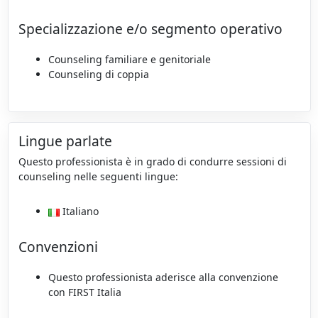
Specializzazione e/o segmento operativo
Counseling familiare e genitoriale
Counseling di coppia
Lingue parlate
Questo professionista è in grado di condurre sessioni di
counseling nelle seguenti lingue:
Italiano
Convenzioni
Questo professionista aderisce alla convenzione
con FIRST Italia