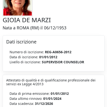
GIOIA DE MARZI
Nata a ROMA (RM) il 06/12/1953
Dati iscrizione
Numero di iscrizione:
REG-A0656-2012
Data di iscrizione:
01/01/2012
Livello di iscrizione:
SUPERVISOR COUNSELOR
Attestato di qualità e di qualificazione professionale dei
servizi ex Legge 4/2013
Data di prima emissione:
01/01/2012
Data ultimo rinnovo:
01/01/2024
Data scadenza:
31/12/2026