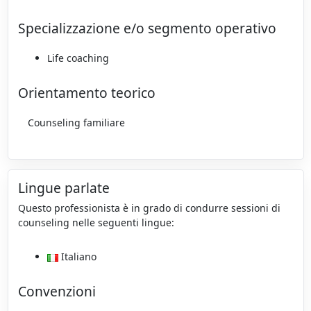
Specializzazione e/o segmento operativo
Life coaching
Orientamento teorico
Counseling familiare
Lingue parlate
Questo professionista è in grado di condurre sessioni di
counseling nelle seguenti lingue:
Italiano
Convenzioni