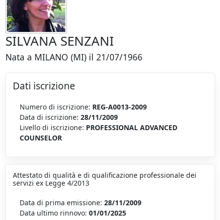
SILVANA SENZANI
Nata a MILANO (MI) il 21/07/1966
Dati iscrizione
Numero di iscrizione:
REG-A0013-2009
Data di iscrizione:
28/11/2009
Livello di iscrizione:
PROFESSIONAL ADVANCED
COUNSELOR
Attestato di qualità e di qualificazione professionale dei
servizi ex Legge 4/2013
Data di prima emissione:
28/11/2009
Data ultimo rinnovo:
01/01/2025