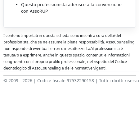
Questo professionista aderisce alla convenzione
con AssoRUP
I contenuti riportati in questa scheda sono inseriti a cura della/del
professionista, che se ne assume la piena responsabilità. AssoCounseling
non risponde di eventuali errori o inesattezze. La/il professionista è
tenuta/o a esprimere, anche in questo spazio, contenuti e informazioni
congruenti con il proprio profilo professionale, nel rispetto del Codice
deontologico di AssoCounseling e delle normative vigenti.
© 2009 - 2026 | Codice fiscale 97532290158 | Tutti i diritti riserva