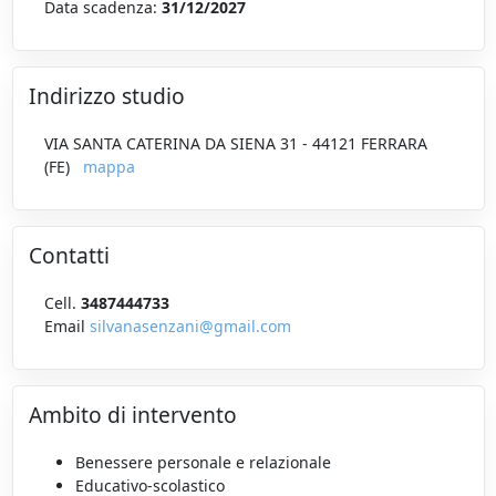
Data scadenza:
31/12/2027
Indirizzo studio
VIA SANTA CATERINA DA SIENA 31 - 44121 FERRARA
(FE)
mappa
Contatti
Cell.
3487444733
Email
silvanasenzani@gmail.com
Ambito di intervento
Benessere personale e relazionale
Educativo-scolastico