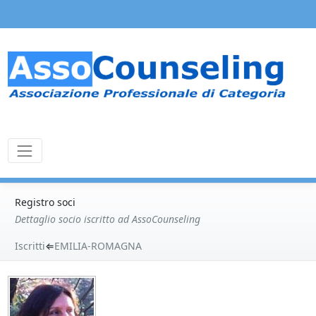
Registro soci
Dettaglio socio iscritto ad AssoCounseling
Iscritti
⇐
EMILIA-ROMAGNA